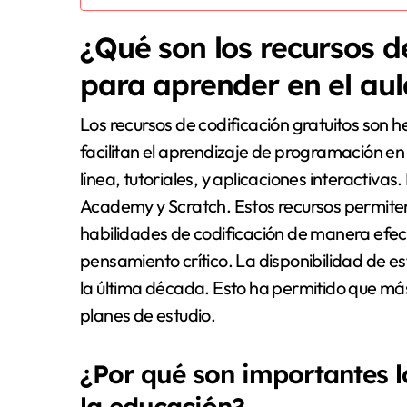
¿Qué son los recursos d
para aprender en el aul
Los recursos de codificación gratuitos son h
facilitan el aprendizaje de programación en
línea, tutoriales, y aplicaciones interact
Academy y Scratch. Estos recursos permiten 
habilidades de codificación de manera efec
pensamiento crítico. La disponibilidad de 
la última década. Esto ha permitido que má
planes de estudio.
¿Por qué son importantes l
la educación?