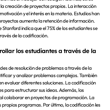
 la creación de proyectos propios. La interacción
otivación y el interés en la materia. Estudios han
royectos aumenta la retención de información.
 Stanford indica que el 75% de los estudiantes se
avés de la codificación.
llar los estudiantes a través de la
des de resolución de problemas a través de la
entificar y analizar problemas complejos. También
n evaluar diferentes soluciones. La codificación
es para estructurar sus ideas. Además, los
al colaborar en proyectos de programación. La
s propios programas. Por último, la codificación les