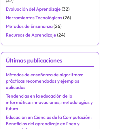
(27)
Evaluación del Aprendizaje
(32)
Herramientas Tecnológicas
(26)
Métodos de Enseñanza
(26)
Recursos de Aprendizaje
(24)
Últimas publicaciones
Métodos de enseñanza de algoritmos:
prácticas recomendadas y ejemplos
aplicados
Tendencias en la educación de la
informática: innovaciones, metodologías y
futuro
Educación en Ciencias de la Computación:
Beneficios del aprendizaje en línea y