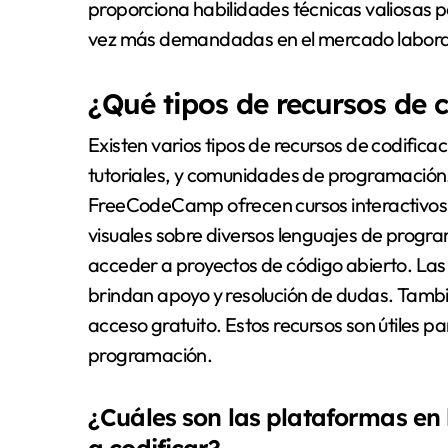
proporciona habilidades técnicas valiosas p
vez más demandadas en el mercado laboral
¿Qué tipos de recursos de c
Existen varios tipos de recursos de codificac
tutoriales, y comunidades de programaci
FreeCodeCamp ofrecen cursos interactivos. 
visuales sobre diversos lenguajes de progr
acceder a proyectos de código abierto. La
brindan apoyo y resolución de dudas. Tambi
acceso gratuito. Estos recursos son útiles p
programación.
¿Cuáles son las plataformas en