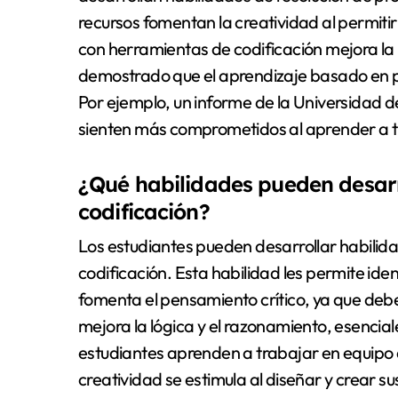
recursos fomentan la creatividad al permitir
con herramientas de codificación mejora la m
demostrado que el aprendizaje basado en p
Por ejemplo, un informe de la Universidad de
sienten más comprometidos al aprender a tr
¿Qué habilidades pueden desarro
codificación?
Los estudiantes pueden desarrollar habilida
codificación. Esta habilidad les permite id
fomenta el pensamiento crítico, ya que debe
mejora la lógica y el razonamiento, esencial
estudiantes aprenden a trabajar en equipo 
creatividad se estimula al diseñar y crear su