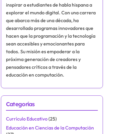
inspirar a estudiantes de habla hispana a
explorar el mundo digital. Con una carrera
que abarca más de una década, ha
desarrollado programas innovadores que
hacen que la programación y la tecnología
sean accesibles y emocionantes para
todos. Su misión es empoderar a la
próxima generación de creadores y
pensadores críticos a través de la
educación en computación.
Categorías
Currículo Educativo
(25)
Educación en Ciencias de la Computación