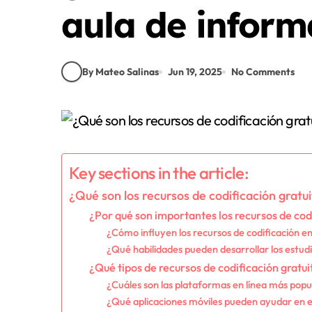
aula de inform
By Mateo Salinas
Jun 19, 2025
No Comments
Key sections in the article:
¿Qué son los recursos de codificación gratu
¿Por qué son importantes los recursos de cod
¿Cómo influyen los recursos de codificación en
¿Qué habilidades pueden desarrollar los estudi
¿Qué tipos de recursos de codificación gratui
¿Cuáles son las plataformas en línea más popu
¿Qué aplicaciones móviles pueden ayudar en el