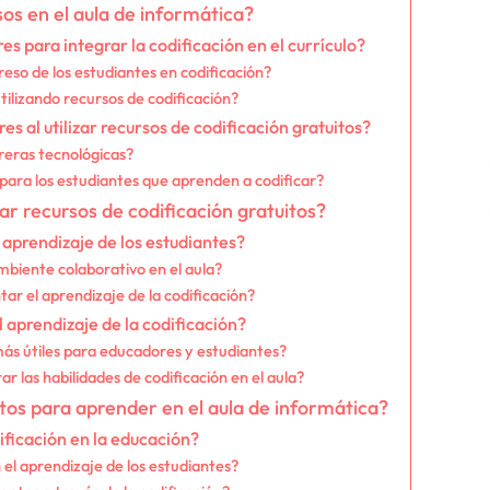
s en el aula de informática?
s para integrar la codificación en el currículo?
so de los estudiantes en codificación?
tilizando recursos de codificación?
 al utilizar recursos de codificación gratuitos?
reras tecnológicas?
para los estudiantes que aprenden a codificar?
zar recursos de codificación gratuitos?
aprendizaje de los estudiantes?
iente colaborativo en el aula?
r el aprendizaje de la codificación?
aprendizaje de la codificación?
más útiles para educadores y estudiantes?
r las habilidades de codificación en el aula?
itos para aprender en el aula de informática?
ificación en la educación?
 el aprendizaje de los estudiantes?