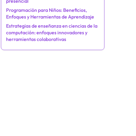
presencial
Programación para Niños: Beneficios,
Enfoques y Herramientas de Aprendizaje
Estrategias de enseñanza en ciencias de la
computación: enfoques innovadores y
herramientas colaborativas