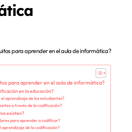
ática
itos para aprender en el aula de informática?
ificación en la educación?
 el aprendizaje de los estudiantes?
antes a través de la codificación?
tos existen?
lares para aprender a codificar?
 aprendizaje de la codificación?