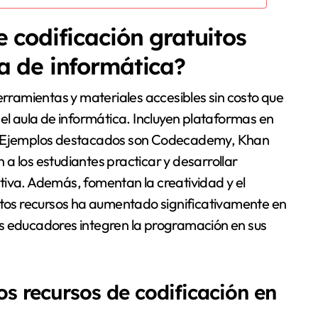
e codificación gratuitos
a de informática?
erramientas y materiales accesibles sin costo que
 el aula de informática. Incluyen plataformas en
ivas. Ejemplos destacados son Codecademy, Khan
a los estudiantes practicar y desarrollar
tiva. Además, fomentan la creatividad y el
estos recursos ha aumentado significativamente en
s educadores integren la programación en sus
os recursos de codificación en