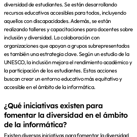
diversidad de estudiantes. Se están desarrollando
recursos educativos accesibles para todos, incluyendo
aquellos con discapacidades. Además, se están
realizando talleres y capacitaciones para docentes sobre
inclusión y diversidad. La colaboración con
organizaciones que apoyan a grupos subrepresentados
es también una estrategia clave. Según un estudio de la
UNESCO, la inclusión mejora el rendimiento académico y
la participación de los estudiantes. Estas acciones
buscan crear un entorno educativo más equitativo y
accesible en el ámbito de la informática.
¿Qué iniciativas existen para
fomentar la diversidad en el ámbito
de la informática?
Existen diversas iniciativas para fomentar la diversidad