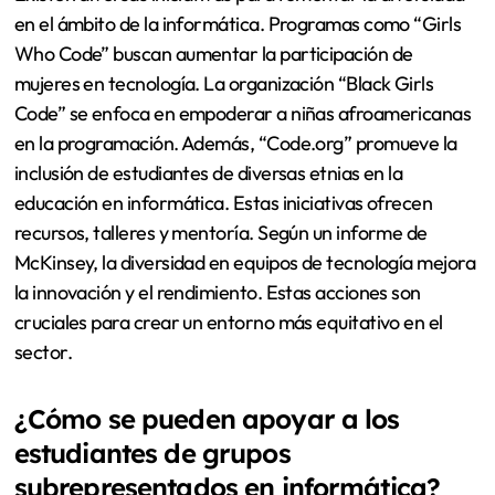
en el ámbito de la informática. Programas como “Girls
Who Code” buscan aumentar la participación de
mujeres en tecnología. La organización “Black Girls
Code” se enfoca en empoderar a niñas afroamericanas
en la programación. Además, “Code.org” promueve la
inclusión de estudiantes de diversas etnias en la
educación en informática. Estas iniciativas ofrecen
recursos, talleres y mentoría. Según un informe de
McKinsey, la diversidad en equipos de tecnología mejora
la innovación y el rendimiento. Estas acciones son
cruciales para crear un entorno más equitativo en el
sector.
¿Cómo se pueden apoyar a los
estudiantes de grupos
subrepresentados en informática?