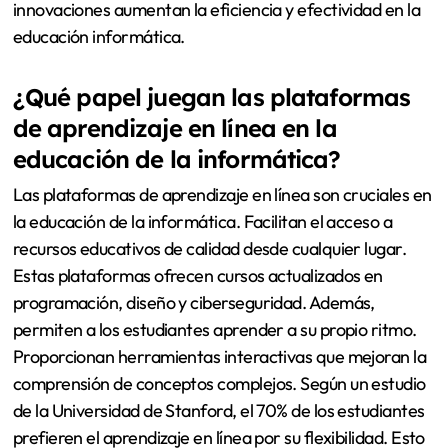
innovaciones aumentan la eficiencia y efectividad en la
educación informática.
¿Qué papel juegan las plataformas
de aprendizaje en línea en la
educación de la informática?
Las plataformas de aprendizaje en línea son cruciales en
la educación de la informática. Facilitan el acceso a
recursos educativos de calidad desde cualquier lugar.
Estas plataformas ofrecen cursos actualizados en
programación, diseño y ciberseguridad. Además,
permiten a los estudiantes aprender a su propio ritmo.
Proporcionan herramientas interactivas que mejoran la
comprensión de conceptos complejos. Según un estudio
de la Universidad de Stanford, el 70% de los estudiantes
prefieren el aprendizaje en línea por su flexibilidad. Esto