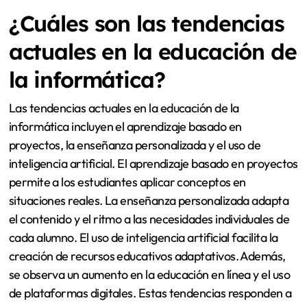
¿Cuáles son las tendencias
actuales en la educación de
la informática?
Las tendencias actuales en la educación de la
informática incluyen el aprendizaje basado en
proyectos, la enseñanza personalizada y el uso de
inteligencia artificial. El aprendizaje basado en proyectos
permite a los estudiantes aplicar conceptos en
situaciones reales. La enseñanza personalizada adapta
el contenido y el ritmo a las necesidades individuales de
cada alumno. El uso de inteligencia artificial facilita la
creación de recursos educativos adaptativos. Además,
se observa un aumento en la educación en línea y el uso
de plataformas digitales. Estas tendencias responden a