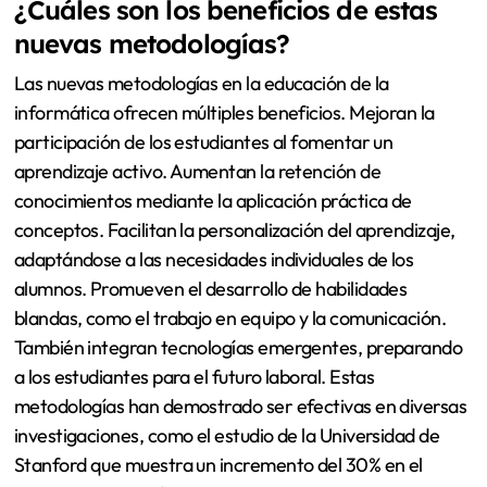
¿Cuáles son los beneficios de estas
nuevas metodologías?
Las nuevas metodologías en la educación de la
informática ofrecen múltiples beneficios. Mejoran la
participación de los estudiantes al fomentar un
aprendizaje activo. Aumentan la retención de
conocimientos mediante la aplicación práctica de
conceptos. Facilitan la personalización del aprendizaje,
adaptándose a las necesidades individuales de los
alumnos. Promueven el desarrollo de habilidades
blandas, como el trabajo en equipo y la comunicación.
También integran tecnologías emergentes, preparando
a los estudiantes para el futuro laboral. Estas
metodologías han demostrado ser efectivas en diversas
investigaciones, como el estudio de la Universidad de
Stanford que muestra un incremento del 30% en el