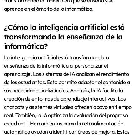
transformando la manera en que se enseña y se
aprende en el ámbito de la informática.
¿Cómo la inteligencia artificial está
transformando la enseñanza de la
informática?
La inteligencia artificial está transformando la
enseñanza de la informática al personalizar el
aprendizaje. Los sistemas de IA analizan el rendimiento
de los estudiantes. Esto permite adaptar el contenido a
sus necesidades individuales. Además, la IA facilita la
creación de entornos de aprendizaje interactivos. Los
chatbots y asistentes virtuales ofrecen apoyo en tiempo
real. También, la IA optimiza la evaluación del progreso
estudiantil. Herramientas como la retroalimentación
automática ayudan a identificar áreas de mejora. Estas