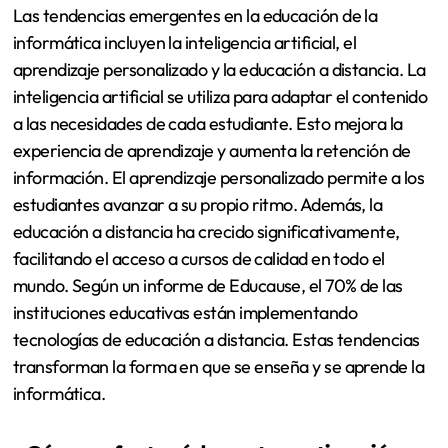
Las tendencias emergentes en la educación de la
informática incluyen la inteligencia artificial, el
aprendizaje personalizado y la educación a distancia. La
inteligencia artificial se utiliza para adaptar el contenido
a las necesidades de cada estudiante. Esto mejora la
experiencia de aprendizaje y aumenta la retención de
información. El aprendizaje personalizado permite a los
estudiantes avanzar a su propio ritmo. Además, la
educación a distancia ha crecido significativamente,
facilitando el acceso a cursos de calidad en todo el
mundo. Según un informe de Educause, el 70% de las
instituciones educativas están implementando
tecnologías de educación a distancia. Estas tendencias
transforman la forma en que se enseña y se aprende la
informática.