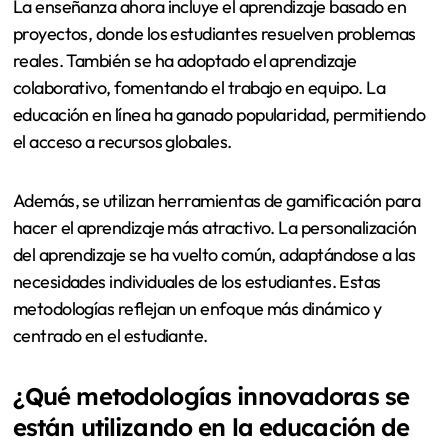
La enseñanza ahora incluye el aprendizaje basado en
proyectos, donde los estudiantes resuelven problemas
reales. También se ha adoptado el aprendizaje
colaborativo, fomentando el trabajo en equipo. La
educación en línea ha ganado popularidad, permitiendo
el acceso a recursos globales.
Además, se utilizan herramientas de gamificación para
hacer el aprendizaje más atractivo. La personalización
del aprendizaje se ha vuelto común, adaptándose a las
necesidades individuales de los estudiantes. Estas
metodologías reflejan un enfoque más dinámico y
centrado en el estudiante.
¿Qué metodologías innovadoras se
están utilizando en la educación de