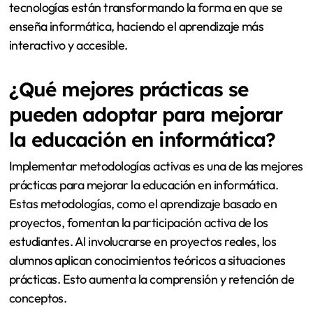
tecnologías están transformando la forma en que se
enseña informática, haciendo el aprendizaje más
interactivo y accesible.
¿Qué mejores prácticas se
pueden adoptar para mejorar
la educación en informática?
Implementar metodologías activas es una de las mejores
prácticas para mejorar la educación en informática.
Estas metodologías, como el aprendizaje basado en
proyectos, fomentan la participación activa de los
estudiantes. Al involucrarse en proyectos reales, los
alumnos aplican conocimientos teóricos a situaciones
prácticas. Esto aumenta la comprensión y retención de
conceptos.