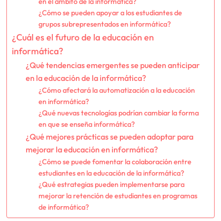
en el ámbito de la informática?
¿Cómo se pueden apoyar a los estudiantes de
grupos subrepresentados en informática?
¿Cuál es el futuro de la educación en
informática?
¿Qué tendencias emergentes se pueden anticipar
en la educación de la informática?
¿Cómo afectará la automatización a la educación
en informática?
¿Qué nuevas tecnologías podrían cambiar la forma
en que se enseña informática?
¿Qué mejores prácticas se pueden adoptar para
mejorar la educación en informática?
¿Cómo se puede fomentar la colaboración entre
estudiantes en la educación de la informática?
¿Qué estrategias pueden implementarse para
mejorar la retención de estudiantes en programas
de informática?