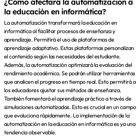
¿Cómo afectará la automatización a
la educación en informática?
La automatización transformará la educación en
informática al facilitar procesos de enseñanza y
aprendizaje. Permitirá el uso de plataformas de
aprendizaje adaptativo. Estas plataformas personalizan
el contenido según las necesidades del estudiante.
Además, la automatización optimizará la evaluación del
rendimiento académico. Se podrán utilizar herramientas
que analicen el progreso en tiempo real. Esto permitirá a
los educadores ajustar sus métodos de enseñanza.
También fomentará el aprendizaje práctico a través de
simulaciones automatizadas. Esto es crucial en un campo
que evoluciona rápidamente. La implementación de la
automatización en la educación en informática es ya una
tendencia observable.