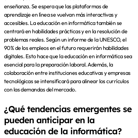
enseñanza. Se espera que las plataformas de
aprendizaje en línea se vuelvan más interactivas y
accesibles. La educación en informática también se
centrará en habilidades prácticas y en la resolución de
problemas reales. Según un informe de la UNESCO, el
90% de los empleos en el futuro requerirán habilidades
digitales. Esto hace que la educación en informática sea
esencial para la preparación laboral. Además, la
colaboración entre instituciones educativas y empresas
tecnológicas se intensificará para alinear los currículos
con las demandas del mercado.
¿Qué tendencias emergentes se
pueden anticipar en la
educación de la informática?