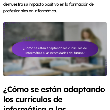
demuestra su impacto positivo en la formación de
profesionales en informática.
¿Cómo se están adaptando
los currículos de
informática a las