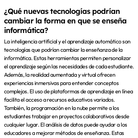
¿Qué nuevas tecnologías podrían
cambiar la forma en que se enseña
informática?
La inteligencia artificial y el aprendizaje automático son
tecnologías que podrían cambiar la enseñanza de la
informática. Estas herramientas permiten personalizar
el aprendizaje según las necesidades de cada estudiante.
Además, la realidad aumentada y virtual ofrecen
experiencias inmersivas para entender conceptos
complejos. El uso de plataformas de aprendizaje en línea
facilita el acceso a recursos educativos variados.
También, la programación en la nube permite a los
estudiantes trabajar en proyectos colaborativos desde
cualquier lugar. El análisis de datos puede ayudar a los
educadores a mejorar métodos de enseñanza. Estas