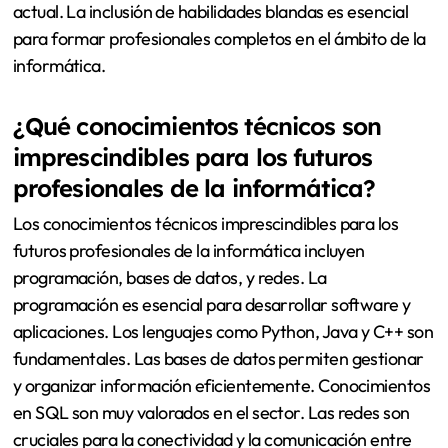
actual. La inclusión de habilidades blandas es esencial
para formar profesionales completos en el ámbito de la
informática.
¿Qué conocimientos técnicos son
imprescindibles para los futuros
profesionales de la informática?
Los conocimientos técnicos imprescindibles para los
futuros profesionales de la informática incluyen
programación, bases de datos, y redes. La
programación es esencial para desarrollar software y
aplicaciones. Los lenguajes como Python, Java y C++ son
fundamentales. Las bases de datos permiten gestionar
y organizar información eficientemente. Conocimientos
en SQL son muy valorados en el sector. Las redes son
cruciales para la conectividad y la comunicación entre