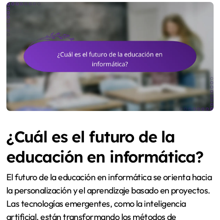
¿Cuál es el futuro de la
educación en informática?
El futuro de la educación en informática se orienta hacia
la personalización y el aprendizaje basado en proyectos.
Las tecnologías emergentes, como la inteligencia
artificial, están transformando los métodos de