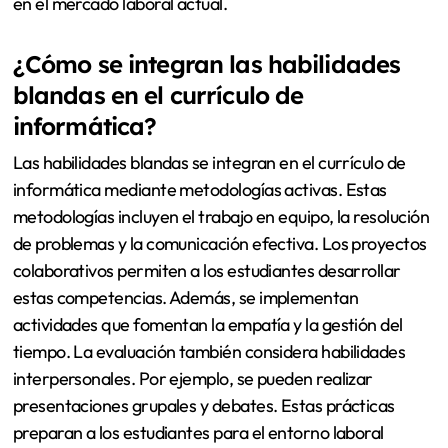
en el mercado laboral actual.
¿Cómo se integran las habilidades
blandas en el currículo de
informática?
Las habilidades blandas se integran en el currículo de
informática mediante metodologías activas. Estas
metodologías incluyen el trabajo en equipo, la resolución
de problemas y la comunicación efectiva. Los proyectos
colaborativos permiten a los estudiantes desarrollar
estas competencias. Además, se implementan
actividades que fomentan la empatía y la gestión del
tiempo. La evaluación también considera habilidades
interpersonales. Por ejemplo, se pueden realizar
presentaciones grupales y debates. Estas prácticas
preparan a los estudiantes para el entorno laboral