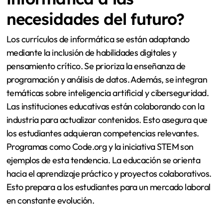
necesidades del futuro?
Los currículos de informática se están adaptando
mediante la inclusión de habilidades digitales y
pensamiento crítico. Se prioriza la enseñanza de
programación y análisis de datos. Además, se integran
temáticas sobre inteligencia artificial y ciberseguridad.
Las instituciones educativas están colaborando con la
industria para actualizar contenidos. Esto asegura que
los estudiantes adquieran competencias relevantes.
Programas como Code.org y la iniciativa STEM son
ejemplos de esta tendencia. La educación se orienta
hacia el aprendizaje práctico y proyectos colaborativos.
Esto prepara a los estudiantes para un mercado laboral
en constante evolución.