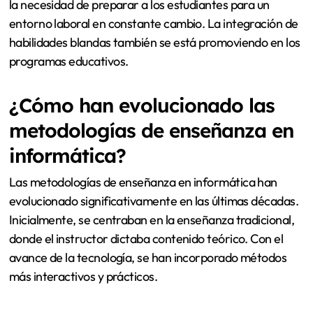
la necesidad de preparar a los estudiantes para un
entorno laboral en constante cambio. La integración de
habilidades blandas también se está promoviendo en los
programas educativos.
¿Cómo han evolucionado las
metodologías de enseñanza en
informática?
Las metodologías de enseñanza en informática han
evolucionado significativamente en las últimas décadas.
Inicialmente, se centraban en la enseñanza tradicional,
donde el instructor dictaba contenido teórico. Con el
avance de la tecnología, se han incorporado métodos
más interactivos y prácticos.