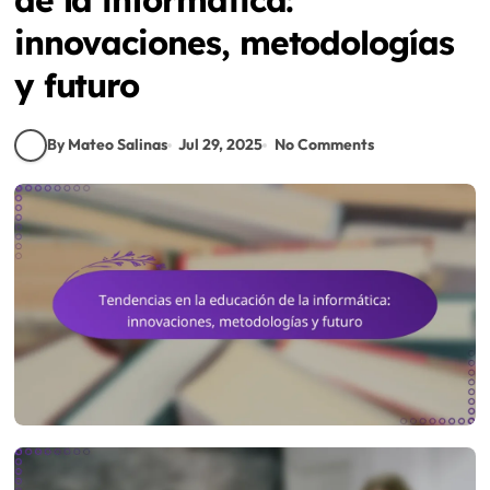
innovaciones, metodologías
y futuro
By Mateo Salinas
Jul 29, 2025
No Comments