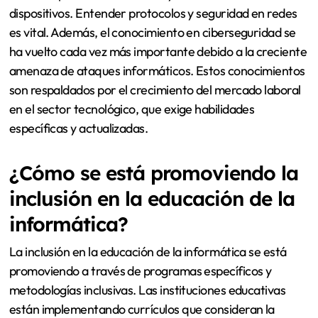
dispositivos. Entender protocolos y seguridad en redes
es vital. Además, el conocimiento en ciberseguridad se
ha vuelto cada vez más importante debido a la creciente
amenaza de ataques informáticos. Estos conocimientos
son respaldados por el crecimiento del mercado laboral
en el sector tecnológico, que exige habilidades
específicas y actualizadas.
¿Cómo se está promoviendo la
inclusión en la educación de la
informática?
La inclusión en la educación de la informática se está
promoviendo a través de programas específicos y
metodologías inclusivas. Las instituciones educativas
están implementando currículos que consideran la