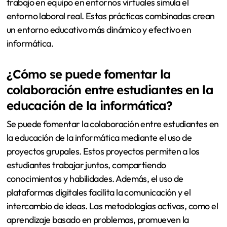
trabajo en equipo en entornos virtuales simula el
entorno laboral real. Estas prácticas combinadas crean
un entorno educativo más dinámico y efectivo en
informática.
¿Cómo se puede fomentar la
colaboración entre estudiantes en la
educación de la informática?
Se puede fomentar la colaboración entre estudiantes en
la educación de la informática mediante el uso de
proyectos grupales. Estos proyectos permiten a los
estudiantes trabajar juntos, compartiendo
conocimientos y habilidades. Además, el uso de
plataformas digitales facilita la comunicación y el
intercambio de ideas. Las metodologías activas, como el
aprendizaje basado en problemas, promueven la