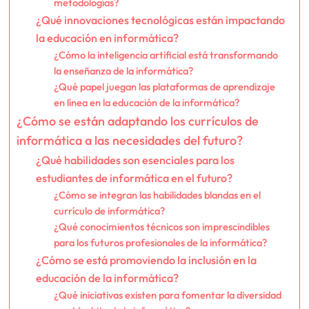
metodologías?
¿Qué innovaciones tecnológicas están impactando
la educación en informática?
¿Cómo la inteligencia artificial está transformando
la enseñanza de la informática?
¿Qué papel juegan las plataformas de aprendizaje
en línea en la educación de la informática?
¿Cómo se están adaptando los currículos de
informática a las necesidades del futuro?
¿Qué habilidades son esenciales para los
estudiantes de informática en el futuro?
¿Cómo se integran las habilidades blandas en el
currículo de informática?
¿Qué conocimientos técnicos son imprescindibles
para los futuros profesionales de la informática?
¿Cómo se está promoviendo la inclusión en la
educación de la informática?
¿Qué iniciativas existen para fomentar la diversidad