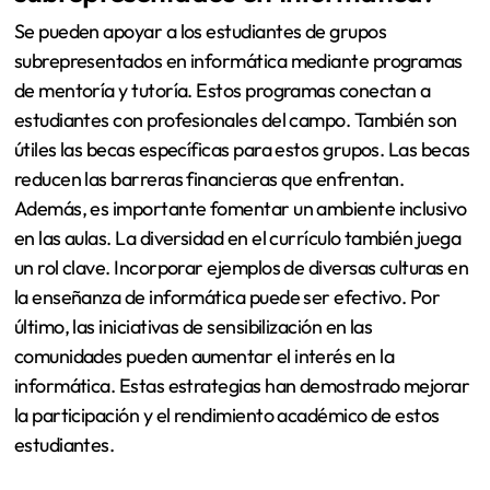
Se pueden apoyar a los estudiantes de grupos
subrepresentados en informática mediante programas
de mentoría y tutoría. Estos programas conectan a
estudiantes con profesionales del campo. También son
útiles las becas específicas para estos grupos. Las becas
reducen las barreras financieras que enfrentan.
Además, es importante fomentar un ambiente inclusivo
en las aulas. La diversidad en el currículo también juega
un rol clave. Incorporar ejemplos de diversas culturas en
la enseñanza de informática puede ser efectivo. Por
último, las iniciativas de sensibilización en las
comunidades pueden aumentar el interés en la
informática. Estas estrategias han demostrado mejorar
la participación y el rendimiento académico de estos
estudiantes.