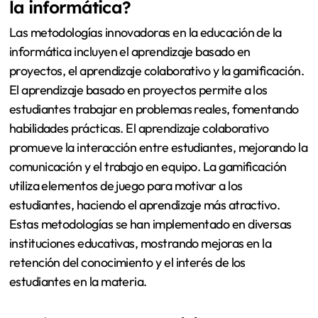
la informática?
Las metodologías innovadoras en la educación de la
informática incluyen el aprendizaje basado en
proyectos, el aprendizaje colaborativo y la gamificación.
El aprendizaje basado en proyectos permite a los
estudiantes trabajar en problemas reales, fomentando
habilidades prácticas. El aprendizaje colaborativo
promueve la interacción entre estudiantes, mejorando la
comunicación y el trabajo en equipo. La gamificación
utiliza elementos de juego para motivar a los
estudiantes, haciendo el aprendizaje más atractivo.
Estas metodologías se han implementado en diversas
instituciones educativas, mostrando mejoras en la
retención del conocimiento y el interés de los
estudiantes en la materia.