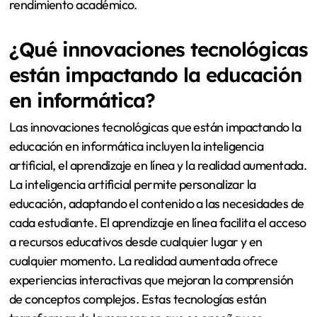
rendimiento académico.
¿Qué innovaciones tecnológicas
están impactando la educación
en informática?
Las innovaciones tecnológicas que están impactando la
educación en informática incluyen la inteligencia
artificial, el aprendizaje en línea y la realidad aumentada.
La inteligencia artificial permite personalizar la
educación, adaptando el contenido a las necesidades de
cada estudiante. El aprendizaje en línea facilita el acceso
a recursos educativos desde cualquier lugar y en
cualquier momento. La realidad aumentada ofrece
experiencias interactivas que mejoran la comprensión
de conceptos complejos. Estas tecnologías están