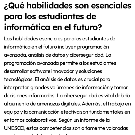
¿Qué habilidades son esenciales
para los estudiantes de
informática en el futuro?
Las habilidades esenciales para los estudiantes de
informática en el futuro incluyen programación
avanzada, análisis de datos y ciberseguridad. La
programación avanzada permite a los estudiantes
desarrollar software innovador y soluciones
tecnológicas. El análisis de datos es crucial para
interpretar grandes volúmenes de información y tomar
decisiones informadas. La ciberseguridad es vital debido
al aumento de amenazas digitales. Además, el trabajo en
equipo y la comunicación efectiva son fundamentales en
entornos colaborativos. Según un informe de la
UNESCO, estas competencias son altamente valoradas