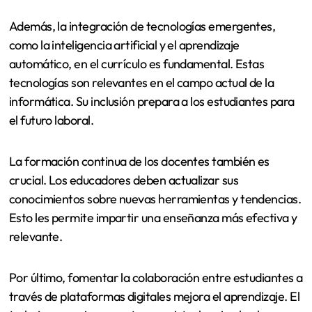
Además, la integración de tecnologías emergentes,
como la inteligencia artificial y el aprendizaje
automático, en el currículo es fundamental. Estas
tecnologías son relevantes en el campo actual de la
informática. Su inclusión prepara a los estudiantes para
el futuro laboral.
La formación continua de los docentes también es
crucial. Los educadores deben actualizar sus
conocimientos sobre nuevas herramientas y tendencias.
Esto les permite impartir una enseñanza más efectiva y
relevante.
Por último, fomentar la colaboración entre estudiantes a
través de plataformas digitales mejora el aprendizaje. El