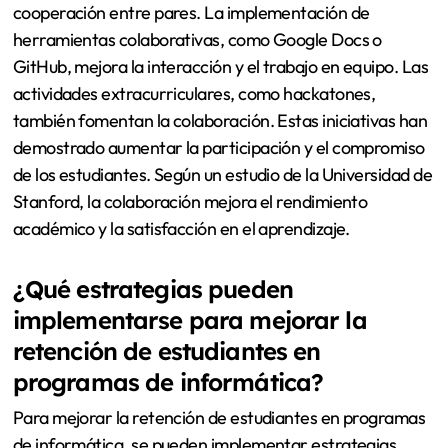
cooperación entre pares. La implementación de
herramientas colaborativas, como Google Docs o
GitHub, mejora la interacción y el trabajo en equipo. Las
actividades extracurriculares, como hackatones,
también fomentan la colaboración. Estas iniciativas han
demostrado aumentar la participación y el compromiso
de los estudiantes. Según un estudio de la Universidad de
Stanford, la colaboración mejora el rendimiento
académico y la satisfacción en el aprendizaje.
¿Qué estrategias pueden
implementarse para mejorar la
retención de estudiantes en
programas de informática?
Para mejorar la retención de estudiantes en programas
de informática, se pueden implementar estrategias