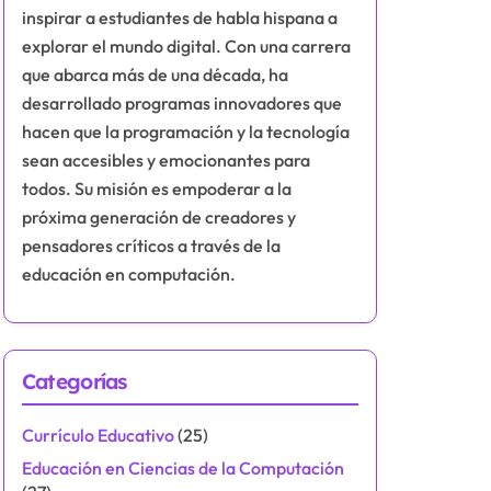
inspirar a estudiantes de habla hispana a
explorar el mundo digital. Con una carrera
que abarca más de una década, ha
desarrollado programas innovadores que
hacen que la programación y la tecnología
sean accesibles y emocionantes para
todos. Su misión es empoderar a la
próxima generación de creadores y
pensadores críticos a través de la
educación en computación.
Categorías
Currículo Educativo
(25)
Educación en Ciencias de la Computación