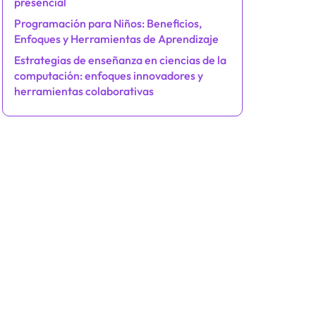
presencial
Programación para Niños: Beneficios,
Enfoques y Herramientas de Aprendizaje
Estrategias de enseñanza en ciencias de la
computación: enfoques innovadores y
herramientas colaborativas