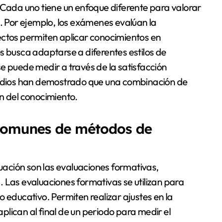
 Cada uno tiene un enfoque diferente para valorar
s. Por ejemplo, los exámenes evalúan la
ectos permiten aplicar conocimientos en
s busca adaptarse a diferentes estilos de
e puede medir a través de la satisfacción
studios han demostrado que una combinación de
n del conocimiento.
 comunes de métodos de
ación son las evaluaciones formativas,
 Las evaluaciones formativas se utilizan para
 educativo. Permiten realizar ajustes en la
lican al final de un periodo para medir el