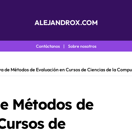
ALEJANDROX.COM
Contáctanos
|
Sobre nosotros
 de Métodos de Evaluación en Cursos de Ciencias de la Computac
e Métodos de
Cursos de