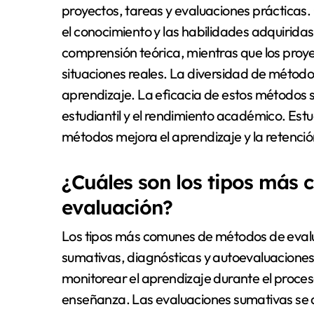
proyectos, tareas y evaluaciones prácticas.
el conocimiento y las habilidades adquirida
comprensión teórica, mientras que los proy
situaciones reales. La diversidad de método
aprendizaje. La eficacia de estos métodos s
estudiantil y el rendimiento académico. E
métodos mejora el aprendizaje y la retenció
¿Cuáles son los tipos más
evaluación?
Los tipos más comunes de métodos de evalu
sumativas, diagnósticas y autoevaluaciones.
monitorear el aprendizaje durante el proceso
enseñanza. Las evaluaciones sumativas se ap