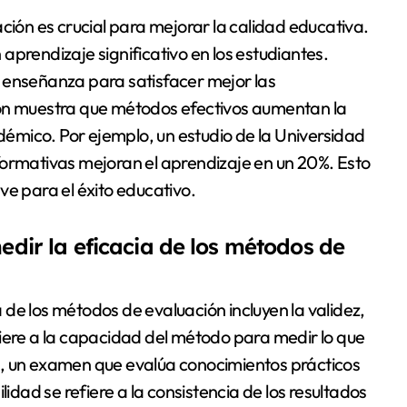
ción es crucial para mejorar la calidad educativa.
aprendizaje significativo en los estudiantes.
 enseñanza para satisfacer mejor las
ión muestra que métodos efectivos aumentan la
adémico. Por ejemplo, un estudio de la Universidad
formativas mejoran el aprendizaje en un 20%. Esto
ve para el éxito educativo.
medir la eficacia de los métodos de
ia de los métodos de evaluación incluyen la validez,
refiere a la capacidad del método para medir lo que
o, un examen que evalúa conocimientos prácticos
lidad se refiere a la consistencia de los resultados