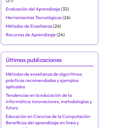
(27)
Evaluación del Aprendizaje
(32)
Herramientas Tecnológicas
(26)
Métodos de Enseñanza
(26)
Recursos de Aprendizaje
(24)
Últimas publicaciones
Métodos de enseñanza de algoritmos:
prácticas recomendadas y ejemplos
aplicados
Tendencias en la educación de la
informática: innovaciones, metodologías y
futuro
Educación en Ciencias de la Computación:
Beneficios del aprendizaje en línea y