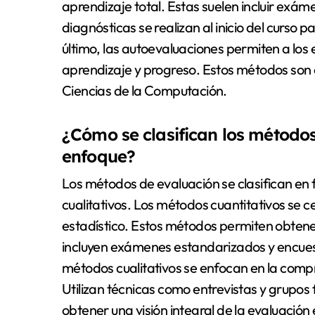
aprendizaje total. Estas suelen incluir exám
diagnósticas se realizan al inicio del curso p
último, las autoevaluaciones permiten a los 
aprendizaje y progreso. Estos métodos son 
Ciencias de la Computación.
¿Cómo se clasifican los métodos
enfoque?
Los métodos de evaluación se clasifican en 
cualitativos. Los métodos cuantitativos se c
estadístico. Estos métodos permiten obten
incluyen exámenes estandarizados y encuesta
métodos cualitativos se enfocan en la comp
Utilizan técnicas como entrevistas y grupo
obtener una visión integral de la evaluación