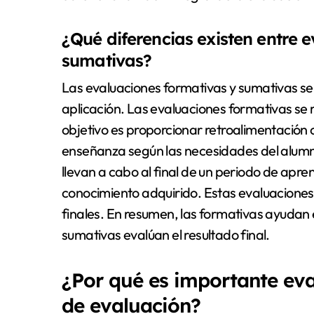
¿Qué diferencias existen entre 
sumativas?
Las evaluaciones formativas y sumativas se
aplicación. Las evaluaciones formativas se 
objetivo es proporcionar retroalimentación c
enseñanza según las necesidades del alumno
llevan a cabo al final de un periodo de apren
conocimiento adquirido. Estas evaluaciones s
finales. En resumen, las formativas ayudan 
sumativas evalúan el resultado final.
¿Por qué es importante eva
de evaluación?