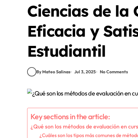
Ciencias de la
Eficacia y Sati
Estudiantil
By Mateo Salinas
Jul 3, 2025
No Comments
Key sections in the article:
¿Qué son los métodos de evaluación en curs
¿Cuáles son los tipos más comunes de métod