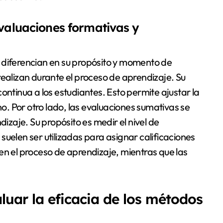
evaluaciones formativas y
 diferencian en su propósito y momento de
realizan durante el proceso de aprendizaje. Su
ontinua a los estudiantes. Esto permite ajustar la
. Por otro lado, las evaluaciones sumativas se
dizaje. Su propósito es medir el nivel de
uelen ser utilizadas para asignar calificaciones
en el proceso de aprendizaje, mientras que las
luar la eficacia de los métodos