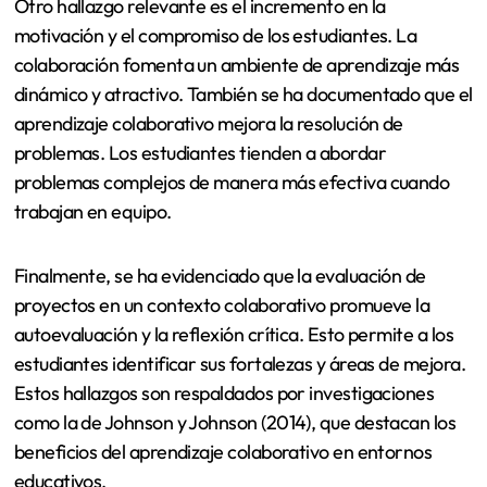
Otro hallazgo relevante es el incremento en la
motivación y el compromiso de los estudiantes. La
colaboración fomenta un ambiente de aprendizaje más
dinámico y atractivo. También se ha documentado que el
aprendizaje colaborativo mejora la resolución de
problemas. Los estudiantes tienden a abordar
problemas complejos de manera más efectiva cuando
trabajan en equipo.
Finalmente, se ha evidenciado que la evaluación de
proyectos en un contexto colaborativo promueve la
autoevaluación y la reflexión crítica. Esto permite a los
estudiantes identificar sus fortalezas y áreas de mejora.
Estos hallazgos son respaldados por investigaciones
como la de Johnson y Johnson (2014), que destacan los
beneficios del aprendizaje colaborativo en entornos
educativos.