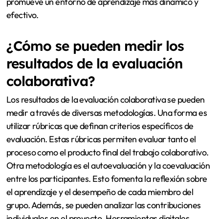
promueve un entorno de aprendizaje más dinámico y
efectivo.
¿Cómo se pueden medir los
resultados de la evaluación
colaborativa?
Los resultados de la evaluación colaborativa se pueden
medir a través de diversas metodologías. Una forma es
utilizar rúbricas que definan criterios específicos de
evaluación. Estas rúbricas permiten evaluar tanto el
proceso como el producto final del trabajo colaborativo.
Otra metodología es el autoevaluación y la coevaluación
entre los participantes. Esto fomenta la reflexión sobre
el aprendizaje y el desempeño de cada miembro del
grupo. Además, se pueden analizar las contribuciones
individuales en el proyecto. Herramientas digitales