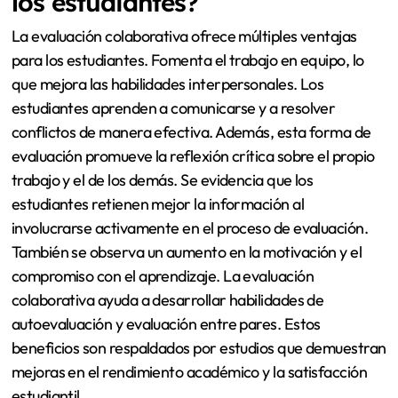
los estudiantes?
La evaluación colaborativa ofrece múltiples ventajas
para los estudiantes. Fomenta el trabajo en equipo, lo
que mejora las habilidades interpersonales. Los
estudiantes aprenden a comunicarse y a resolver
conflictos de manera efectiva. Además, esta forma de
evaluación promueve la reflexión crítica sobre el propio
trabajo y el de los demás. Se evidencia que los
estudiantes retienen mejor la información al
involucrarse activamente en el proceso de evaluación.
También se observa un aumento en la motivación y el
compromiso con el aprendizaje. La evaluación
colaborativa ayuda a desarrollar habilidades de
autoevaluación y evaluación entre pares. Estos
beneficios son respaldados por estudios que demuestran
mejoras en el rendimiento académico y la satisfacción
estudiantil.