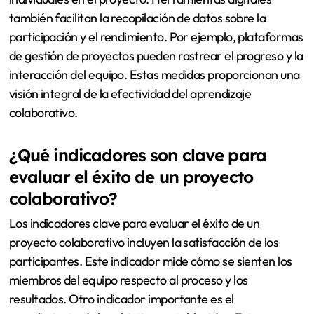
también facilitan la recopilación de datos sobre la
participación y el rendimiento. Por ejemplo, plataformas
de gestión de proyectos pueden rastrear el progreso y la
interacción del equipo. Estas medidas proporcionan una
visión integral de la efectividad del aprendizaje
colaborativo.
¿Qué indicadores son clave para
evaluar el éxito de un proyecto
colaborativo?
Los indicadores clave para evaluar el éxito de un
proyecto colaborativo incluyen la satisfacción de los
participantes. Este indicador mide cómo se sienten los
miembros del equipo respecto al proceso y los
resultados. Otro indicador importante es el