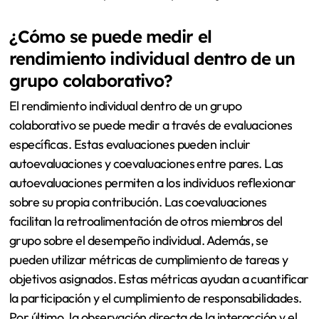
¿Cómo se puede medir el
rendimiento individual dentro de un
grupo colaborativo?
El rendimiento individual dentro de un grupo
colaborativo se puede medir a través de evaluaciones
específicas. Estas evaluaciones pueden incluir
autoevaluaciones y coevaluaciones entre pares. Las
autoevaluaciones permiten a los individuos reflexionar
sobre su propia contribución. Las coevaluaciones
facilitan la retroalimentación de otros miembros del
grupo sobre el desempeño individual. Además, se
pueden utilizar métricas de cumplimiento de tareas y
objetivos asignados. Estas métricas ayudan a cuantificar
la participación y el cumplimiento de responsabilidades.
Por último, la observación directa de la interacción y el