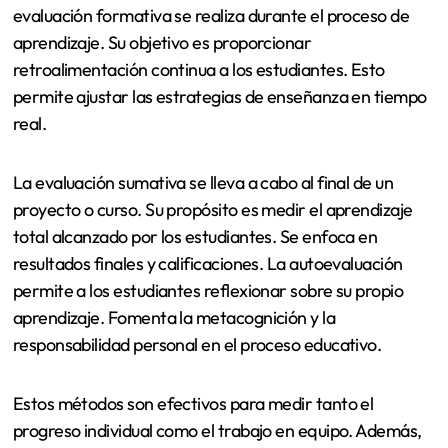
evaluación formativa se realiza durante el proceso de
aprendizaje. Su objetivo es proporcionar
retroalimentación continua a los estudiantes. Esto
permite ajustar las estrategias de enseñanza en tiempo
real.
La evaluación sumativa se lleva a cabo al final de un
proyecto o curso. Su propósito es medir el aprendizaje
total alcanzado por los estudiantes. Se enfoca en
resultados finales y calificaciones. La autoevaluación
permite a los estudiantes reflexionar sobre su propio
aprendizaje. Fomenta la metacognición y la
responsabilidad personal en el proceso educativo.
Estos métodos son efectivos para medir tanto el
progreso individual como el trabajo en equipo. Además,