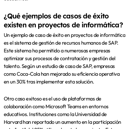
¿Qué ejemplos de casos de éxito
existen en proyectos de informática?
Un ejemplo de caso de éxito en proyectos de informática
es el sistema de gestión de recursos humanos de SAP.
Este sistema ha permitido a numerosas empresas
optimizar sus procesos de contratación y gestión del
talento. Según un estudio de caso de SAP, empresas
como Coca-Cola han mejorado su eficiencia operativa
en un 30% tras implementar esta solución.
Otro caso exitoso es el uso de plataformas de
colaboración como Microsoft Teams en entornos
educativos. Instituciones como la Universidad de
Harvard han reportado un aumento en la participación