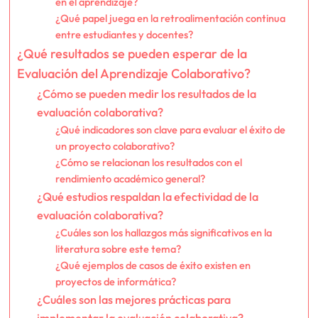
en el aprendizaje?
¿Qué papel juega en la retroalimentación continua
entre estudiantes y docentes?
¿Qué resultados se pueden esperar de la
Evaluación del Aprendizaje Colaborativo?
¿Cómo se pueden medir los resultados de la
evaluación colaborativa?
¿Qué indicadores son clave para evaluar el éxito de
un proyecto colaborativo?
¿Cómo se relacionan los resultados con el
rendimiento académico general?
¿Qué estudios respaldan la efectividad de la
evaluación colaborativa?
¿Cuáles son los hallazgos más significativos en la
literatura sobre este tema?
¿Qué ejemplos de casos de éxito existen en
proyectos de informática?
¿Cuáles son las mejores prácticas para