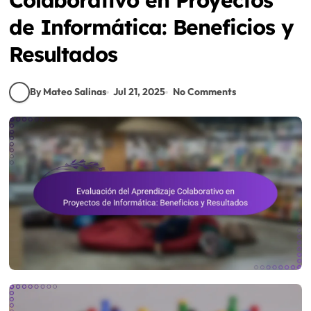
de Informática: Beneficios y
Resultados
By Mateo Salinas
Jul 21, 2025
No Comments