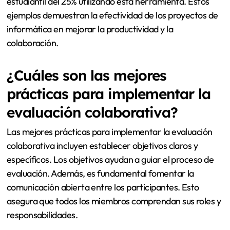
estudiantil del 25% utilizando esta herramienta. Estos
ejemplos demuestran la efectividad de los proyectos de
informática en mejorar la productividad y la
colaboración.
¿Cuáles son las mejores
prácticas para implementar la
evaluación colaborativa?
Las mejores prácticas para implementar la evaluación
colaborativa incluyen establecer objetivos claros y
específicos. Los objetivos ayudan a guiar el proceso de
evaluación. Además, es fundamental fomentar la
comunicación abierta entre los participantes. Esto
asegura que todos los miembros comprendan sus roles y
responsabilidades.