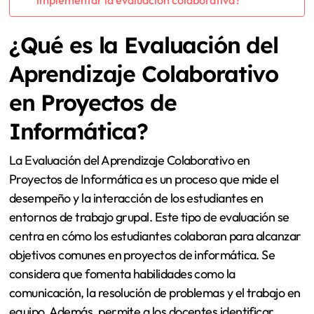
implementar la evaluación colaborativa?
¿Qué es la Evaluación del
Aprendizaje Colaborativo
en Proyectos de
Informática?
La Evaluación del Aprendizaje Colaborativo en
Proyectos de Informática es un proceso que mide el
desempeño y la interacción de los estudiantes en
entornos de trabajo grupal. Este tipo de evaluación se
centra en cómo los estudiantes colaboran para alcanzar
objetivos comunes en proyectos de informática. Se
considera que fomenta habilidades como la
comunicación, la resolución de problemas y el trabajo en
equipo. Además, permite a los docentes identificar