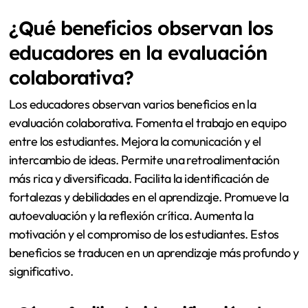
¿Qué beneficios observan los
educadores en la evaluación
colaborativa?
Los educadores observan varios beneficios en la
evaluación colaborativa. Fomenta el trabajo en equipo
entre los estudiantes. Mejora la comunicación y el
intercambio de ideas. Permite una retroalimentación
más rica y diversificada. Facilita la identificación de
fortalezas y debilidades en el aprendizaje. Promueve la
autoevaluación y la reflexión crítica. Aumenta la
motivación y el compromiso de los estudiantes. Estos
beneficios se traducen en un aprendizaje más profundo y
significativo.