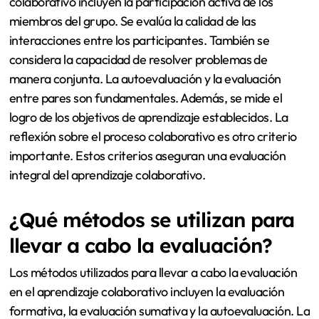
colaborativo incluyen la participación activa de los
miembros del grupo. Se evalúa la calidad de las
interacciones entre los participantes. También se
considera la capacidad de resolver problemas de
manera conjunta. La autoevaluación y la evaluación
entre pares son fundamentales. Además, se mide el
logro de los objetivos de aprendizaje establecidos. La
reflexión sobre el proceso colaborativo es otro criterio
importante. Estos criterios aseguran una evaluación
integral del aprendizaje colaborativo.
¿Qué métodos se utilizan para
llevar a cabo la evaluación?
Los métodos utilizados para llevar a cabo la evaluación
en el aprendizaje colaborativo incluyen la evaluación
formativa, la evaluación sumativa y la autoevaluación. La