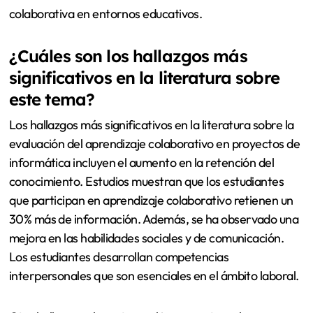
colaborativa en entornos educativos.
¿Cuáles son los hallazgos más
significativos en la literatura sobre
este tema?
Los hallazgos más significativos en la literatura sobre la
evaluación del aprendizaje colaborativo en proyectos de
informática incluyen el aumento en la retención del
conocimiento. Estudios muestran que los estudiantes
que participan en aprendizaje colaborativo retienen un
30% más de información. Además, se ha observado una
mejora en las habilidades sociales y de comunicación.
Los estudiantes desarrollan competencias
interpersonales que son esenciales en el ámbito laboral.