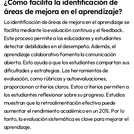
¿Cómo facilita la identificación de
áreas de mejora en el aprendizaje?
La identificación de áreas de mejora en el aprendizaje se
facilita mediante la evaluación continua y el feedback.
Este proceso permite a los educadores y estudiantes
detectar debilidades en el desempeño. Además, el
aprendizaje colaborativo fomenta la comunicación
abierta. Esto ayuda a que los estudiantes compartan sus
dificultades y estrategias. Las herramientas de
evaluación, como rúbricas y autoevaluaciones,
proporcionan criterios claros. Estos criterios permiten a
los estudiantes reflexionar sobre su progreso. Estudios
muestran que la retroalimentación efectiva puede
aumentar el rendimiento académico en un 20%. Por lo
tanto, la evaluación sistemática es clave para mejorar el
aprendizaje.