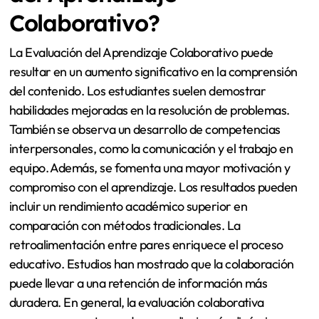
Colaborativo?
La Evaluación del Aprendizaje Colaborativo puede
resultar en un aumento significativo en la comprensión
del contenido. Los estudiantes suelen demostrar
habilidades mejoradas en la resolución de problemas.
También se observa un desarrollo de competencias
interpersonales, como la comunicación y el trabajo en
equipo. Además, se fomenta una mayor motivación y
compromiso con el aprendizaje. Los resultados pueden
incluir un rendimiento académico superior en
comparación con métodos tradicionales. La
retroalimentación entre pares enriquece el proceso
educativo. Estudios han mostrado que la colaboración
puede llevar a una retención de información más
duradera. En general, la evaluación colaborativa