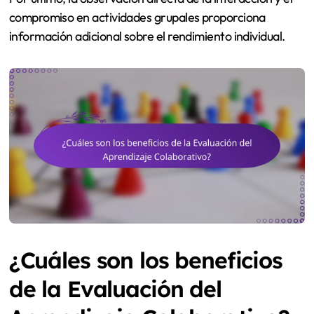
compromiso en actividades grupales proporciona
información adicional sobre el rendimiento individual.
¿Cuáles son los beneficios
de la Evaluación del