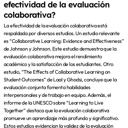
efectividad de la evaluación
colaborativa?
La efectividad de la evaluación colaborativa está
respaldada por diversos estudios. Un estudio relevante
es “Collaborative Learning: Evidence and Effectiveness”
de Johnson y Johnson. Este estudio demuestra que la
evaluación colaborativa mejora el rendimiento
académico y la satisfacción de los estudiantes. Otro
estudio, “The Effects of Collaborative Learning on
Student Outcomes” de Laal y Ghodsi, concluye que la
evaluación conjunta fomenta habilidades
interpersonales y de trabajo en equipo. Además, el
informe de la UNESCO sobre “Learning to Live
Together” destaca que la evaluación colaborativa
promueve un aprendizaje más profundo y significativo.
Estos estudios evidencian la validez de la evaluación