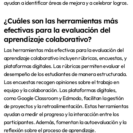
ayudan a identificar áreas de mejora y a celebrar logros.
¿Cuáles son las herramientas más
efectivas para la evaluación del
aprendizaje colaborativo?
Las herramientas más efectivas para la evaluación del
aprendizaje colaborativo incluyen rúbricas, encuestas, y
plataformas digitales. Las rúbricas permiten evaluar el
desempeño de los estudiantes de manera estructurada.
Las encuestas recogen opiniones sobre el trabajo en
equipo y la colaboración. Las plataformas digitales,
como Google Classroom y Edmodo, facilitan la gestión
de proyectos y la retroalimentación. Estas herramientas
ayudan a medir el progreso y la interacción entre los
participantes. Además, fomentan la autoevaluación y la
reflexión sobre el proceso de aprendizaje.