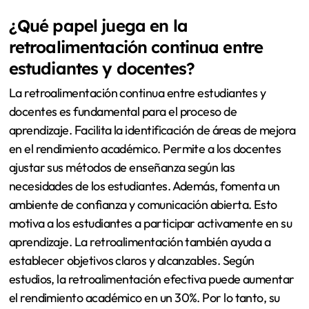
¿Qué papel juega en la
retroalimentación continua entre
estudiantes y docentes?
La retroalimentación continua entre estudiantes y
docentes es fundamental para el proceso de
aprendizaje. Facilita la identificación de áreas de mejora
en el rendimiento académico. Permite a los docentes
ajustar sus métodos de enseñanza según las
necesidades de los estudiantes. Además, fomenta un
ambiente de confianza y comunicación abierta. Esto
motiva a los estudiantes a participar activamente en su
aprendizaje. La retroalimentación también ayuda a
establecer objetivos claros y alcanzables. Según
estudios, la retroalimentación efectiva puede aumentar
el rendimiento académico en un 30%. Por lo tanto, su