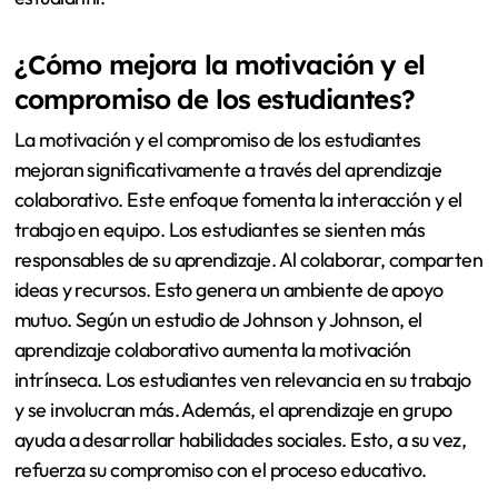
¿Cómo mejora la motivación y el
compromiso de los estudiantes?
La motivación y el compromiso de los estudiantes
mejoran significativamente a través del aprendizaje
colaborativo. Este enfoque fomenta la interacción y el
trabajo en equipo. Los estudiantes se sienten más
responsables de su aprendizaje. Al colaborar, comparten
ideas y recursos. Esto genera un ambiente de apoyo
mutuo. Según un estudio de Johnson y Johnson, el
aprendizaje colaborativo aumenta la motivación
intrínseca. Los estudiantes ven relevancia en su trabajo
y se involucran más. Además, el aprendizaje en grupo
ayuda a desarrollar habilidades sociales. Esto, a su vez,
refuerza su compromiso con el proceso educativo.