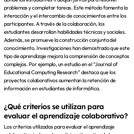
problemas y completar tareas. Este método fomenta la
interacción y el intercambio de conocimientos entre los
participantes. A través de la colaboración, los
estudiantes desarrollan habilidades técnicas y sociales.
Además, se promueve la construcción conjunta del
conocimiento. Investigaciones han demostrado que este
tipo de aprendizaje mejora la comprensión de conceptos
complejos. Por ejemplo, un estudio en el “Journal of
Educational Computing Research” destaca que los
proyectos colaborativos aumentan la retención de
información en estudiantes de informática.
¿Qué criterios se utilizan para
evaluar el aprendizaje colaborativo?
Los criterios utilizados para evaluar el aprendizaje