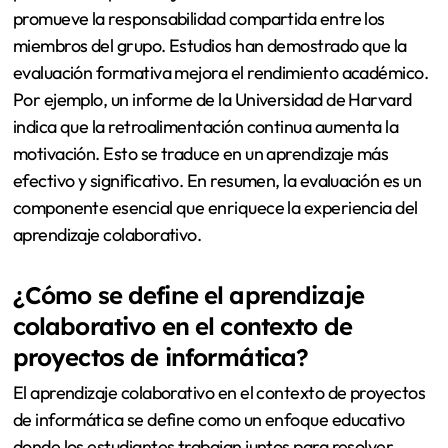
promueve la responsabilidad compartida entre los
miembros del grupo. Estudios han demostrado que la
evaluación formativa mejora el rendimiento académico.
Por ejemplo, un informe de la Universidad de Harvard
indica que la retroalimentación continua aumenta la
motivación. Esto se traduce en un aprendizaje más
efectivo y significativo. En resumen, la evaluación es un
componente esencial que enriquece la experiencia del
aprendizaje colaborativo.
¿Cómo se define el aprendizaje
colaborativo en el contexto de
proyectos de informática?
El aprendizaje colaborativo en el contexto de proyectos
de informática se define como un enfoque educativo
donde los estudiantes trabajan juntos para resolver