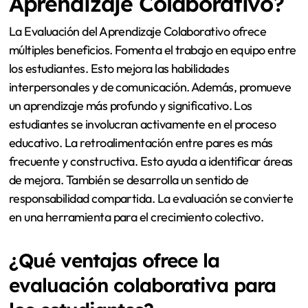
Aprendizaje Colaborativo?
La Evaluación del Aprendizaje Colaborativo ofrece
múltiples beneficios. Fomenta el trabajo en equipo entre
los estudiantes. Esto mejora las habilidades
interpersonales y de comunicación. Además, promueve
un aprendizaje más profundo y significativo. Los
estudiantes se involucran activamente en el proceso
educativo. La retroalimentación entre pares es más
frecuente y constructiva. Esto ayuda a identificar áreas
de mejora. También se desarrolla un sentido de
responsabilidad compartida. La evaluación se convierte
en una herramienta para el crecimiento colectivo.
¿Qué ventajas ofrece la
evaluación colaborativa para