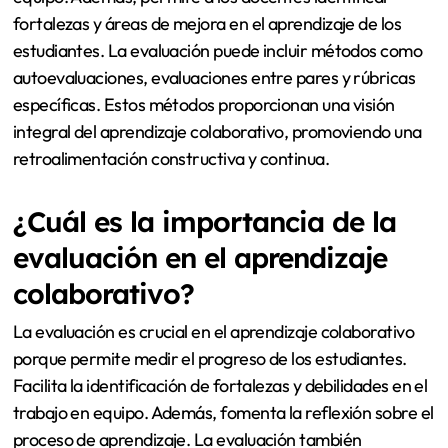
fortalezas y áreas de mejora en el aprendizaje de los
estudiantes. La evaluación puede incluir métodos como
autoevaluaciones, evaluaciones entre pares y rúbricas
específicas. Estos métodos proporcionan una visión
integral del aprendizaje colaborativo, promoviendo una
retroalimentación constructiva y continua.
¿Cuál es la importancia de la
evaluación en el aprendizaje
colaborativo?
La evaluación es crucial en el aprendizaje colaborativo
porque permite medir el progreso de los estudiantes.
Facilita la identificación de fortalezas y debilidades en el
trabajo en equipo. Además, fomenta la reflexión sobre el
proceso de aprendizaje. La evaluación también