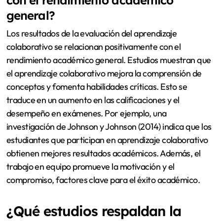
con el rendimiento académico
general?
Los resultados de la evaluación del aprendizaje
colaborativo se relacionan positivamente con el
rendimiento académico general. Estudios muestran que
el aprendizaje colaborativo mejora la comprensión de
conceptos y fomenta habilidades críticas. Esto se
traduce en un aumento en las calificaciones y el
desempeño en exámenes. Por ejemplo, una
investigación de Johnson y Johnson (2014) indica que los
estudiantes que participan en aprendizaje colaborativo
obtienen mejores resultados académicos. Además, el
trabajo en equipo promueve la motivación y el
compromiso, factores clave para el éxito académico.
¿Qué estudios respaldan la