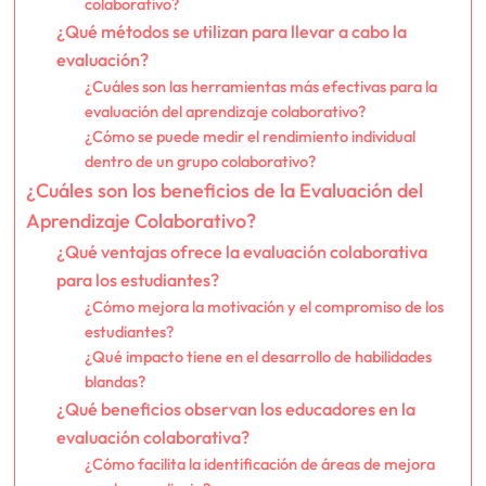
colaborativo?
¿Qué métodos se utilizan para llevar a cabo la
evaluación?
¿Cuáles son las herramientas más efectivas para la
evaluación del aprendizaje colaborativo?
¿Cómo se puede medir el rendimiento individual
dentro de un grupo colaborativo?
¿Cuáles son los beneficios de la Evaluación del
Aprendizaje Colaborativo?
¿Qué ventajas ofrece la evaluación colaborativa
para los estudiantes?
¿Cómo mejora la motivación y el compromiso de los
estudiantes?
¿Qué impacto tiene en el desarrollo de habilidades
blandas?
¿Qué beneficios observan los educadores en la
evaluación colaborativa?
¿Cómo facilita la identificación de áreas de mejora