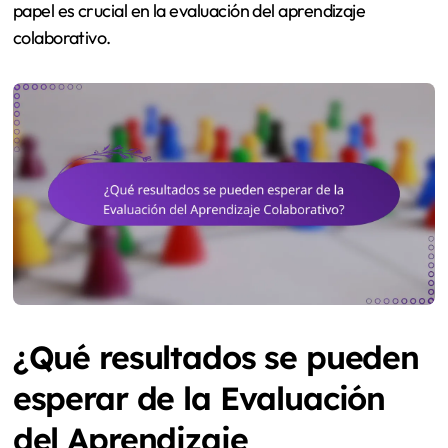
papel es crucial en la evaluación del aprendizaje
colaborativo.
¿Qué resultados se pueden
esperar de la Evaluación
del Aprendizaje