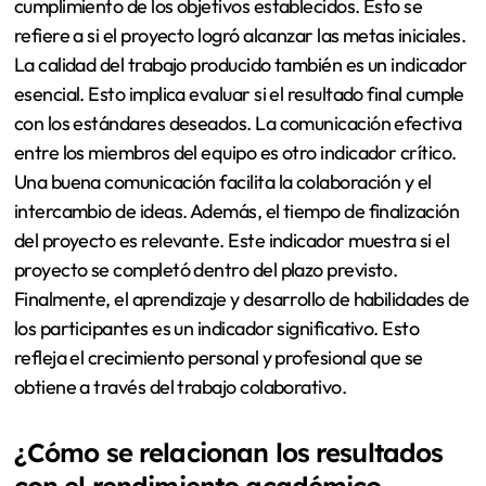
cumplimiento de los objetivos establecidos. Esto se
refiere a si el proyecto logró alcanzar las metas iniciales.
La calidad del trabajo producido también es un indicador
esencial. Esto implica evaluar si el resultado final cumple
con los estándares deseados. La comunicación efectiva
entre los miembros del equipo es otro indicador crítico.
Una buena comunicación facilita la colaboración y el
intercambio de ideas. Además, el tiempo de finalización
del proyecto es relevante. Este indicador muestra si el
proyecto se completó dentro del plazo previsto.
Finalmente, el aprendizaje y desarrollo de habilidades de
los participantes es un indicador significativo. Esto
refleja el crecimiento personal y profesional que se
obtiene a través del trabajo colaborativo.
¿Cómo se relacionan los resultados