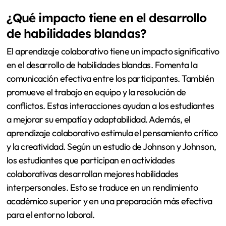
¿Qué impacto tiene en el desarrollo
de habilidades blandas?
El aprendizaje colaborativo tiene un impacto significativo
en el desarrollo de habilidades blandas. Fomenta la
comunicación efectiva entre los participantes. También
promueve el trabajo en equipo y la resolución de
conflictos. Estas interacciones ayudan a los estudiantes
a mejorar su empatía y adaptabilidad. Además, el
aprendizaje colaborativo estimula el pensamiento crítico
y la creatividad. Según un estudio de Johnson y Johnson,
los estudiantes que participan en actividades
colaborativas desarrollan mejores habilidades
interpersonales. Esto se traduce en un rendimiento
académico superior y en una preparación más efectiva
para el entorno laboral.