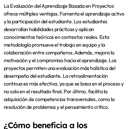
La Evaluación del Aprendizaje Basada en Proyectos
ofrece múltiples ventajas. Fomenta el aprendizaje activo
y la participación del estudiante. Los estudiantes
desarrollan habilidades prácticas y aplican
conocimientos teóricos en contextos reales. Esta
metodología promueve el trabajo en equipo y la
colaboración entre compañeros. Además, mejora la
motivación y el compromiso hacia el aprendizaje. Los
proyectos permiten una evaluación más holística del
desempeño del estudiante. La retroalimentación
continua es más efectiva, ya que se basa en el proceso y
no solo en el resultado final. Por último, facilita la
adquisición de competencias transversales, como la
resolución de problemas y el pensamiento crítico.
¿Cómo beneficia a los