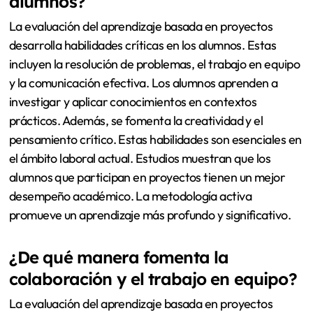
alumnos?
La evaluación del aprendizaje basada en proyectos
desarrolla habilidades críticas en los alumnos. Estas
incluyen la resolución de problemas, el trabajo en equipo
y la comunicación efectiva. Los alumnos aprenden a
investigar y aplicar conocimientos en contextos
prácticos. Además, se fomenta la creatividad y el
pensamiento crítico. Estas habilidades son esenciales en
el ámbito laboral actual. Estudios muestran que los
alumnos que participan en proyectos tienen un mejor
desempeño académico. La metodología activa
promueve un aprendizaje más profundo y significativo.
¿De qué manera fomenta la
colaboración y el trabajo en equipo?
La evaluación del aprendizaje basada en proyectos