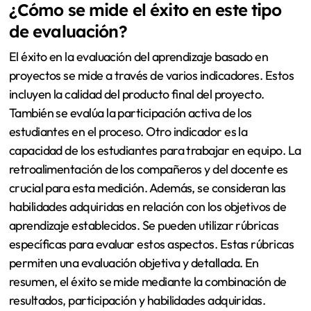
¿Cómo se mide el éxito en este tipo
de evaluación?
El éxito en la evaluación del aprendizaje basado en
proyectos se mide a través de varios indicadores. Estos
incluyen la calidad del producto final del proyecto.
También se evalúa la participación activa de los
estudiantes en el proceso. Otro indicador es la
capacidad de los estudiantes para trabajar en equipo. La
retroalimentación de los compañeros y del docente es
crucial para esta medición. Además, se consideran las
habilidades adquiridas en relación con los objetivos de
aprendizaje establecidos. Se pueden utilizar rúbricas
específicas para evaluar estos aspectos. Estas rúbricas
permiten una evaluación objetiva y detallada. En
resumen, el éxito se mide mediante la combinación de
resultados, participación y habilidades adquiridas.