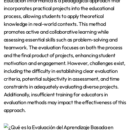
Educación Informática is a pedagogical approach that
incorporates practical projects into the educational
process, allowing students to apply theoretical
knowledge in real-world contexts. This method
promotes active and collaborative learning while
assessing essential skills such as problem-solving and
teamwork. The evaluation focuses on both the process
and the final product of projects, enhancing student
motivation and engagement. However, challenges exist,
including the difficulty in establishing clear evaluation
criteria, potential subjectivity in assessment, and time
constraints in adequately evaluating diverse projects.
Additionally, insufficient training for educators in
evaluation methods may impact the effectiveness of this
approach.