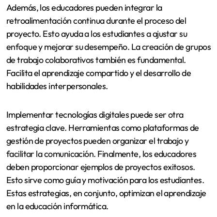
Además, los educadores pueden integrar la
retroalimentación continua durante el proceso del
proyecto. Esto ayuda a los estudiantes a ajustar su
enfoque y mejorar su desempeño. La creación de grupos
de trabajo colaborativos también es fundamental.
Facilita el aprendizaje compartido y el desarrollo de
habilidades interpersonales.
Implementar tecnologías digitales puede ser otra
estrategia clave. Herramientas como plataformas de
gestión de proyectos pueden organizar el trabajo y
facilitar la comunicación. Finalmente, los educadores
deben proporcionar ejemplos de proyectos exitosos.
Esto sirve como guía y motivación para los estudiantes.
Estas estrategias, en conjunto, optimizan el aprendizaje
en la educación informática.