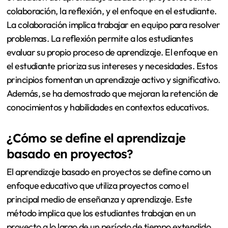
colaboración, la reflexión, y el enfoque en el estudiante.
La colaboración implica trabajar en equipo para resolver
problemas. La reflexión permite a los estudiantes
evaluar su propio proceso de aprendizaje. El enfoque en
el estudiante prioriza sus intereses y necesidades. Estos
principios fomentan un aprendizaje activo y significativo.
Además, se ha demostrado que mejoran la retención de
conocimientos y habilidades en contextos educativos.
¿Cómo se define el aprendizaje
basado en proyectos?
El aprendizaje basado en proyectos se define como un
enfoque educativo que utiliza proyectos como el
principal medio de enseñanza y aprendizaje. Este
método implica que los estudiantes trabajan en un
proyecto a lo largo de un período de tiempo extendido.