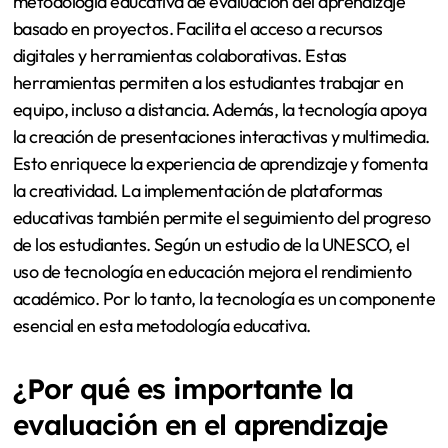
metodología educativa de evaluación del aprendizaje
basado en proyectos. Facilita el acceso a recursos
digitales y herramientas colaborativas. Estas
herramientas permiten a los estudiantes trabajar en
equipo, incluso a distancia. Además, la tecnología apoya
la creación de presentaciones interactivas y multimedia.
Esto enriquece la experiencia de aprendizaje y fomenta
la creatividad. La implementación de plataformas
educativas también permite el seguimiento del progreso
de los estudiantes. Según un estudio de la UNESCO, el
uso de tecnología en educación mejora el rendimiento
académico. Por lo tanto, la tecnología es un componente
esencial en esta metodología educativa.
¿Por qué es importante la
evaluación en el aprendizaje