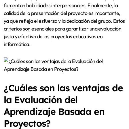
fomentan habilidades interpersonales. Finalmente, la
calidad de la presentación del proyecto es importante,
ya que refleja el esfuerzo y la dedicación del grupo. Estos
criterios son esenciales para garantizar una evaluación
justa y efectiva de los proyectos educativos en
informática.
¿Cuáles son las ventajas de
la Evaluación del
Aprendizaje Basada en
Proyectos?