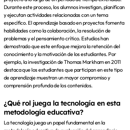
Durante este proceso, los alumnos investigan, planifican
y ejecutan actividades relacionadas con un tema
específico. El aprendizaje basado en proyectos fomenta
habilidades como la colaboración, la resolución de
problemas y el pensamiento crítico. Estudios han
demostrado que este enfoque mejora la retención del
conocimiento y la motivación de los estudiantes. Por
ejemplo, la investigación de Thomas Markham en 2011
destaca que los estudiantes que participan en este tipo
de aprendizaje muestran un mayor compromiso y
comprensión profunda de los contenidos.
¿Qué rol juega la tecnología en esta
metodología educativa?
La tecnología juega un papel fundamental en la