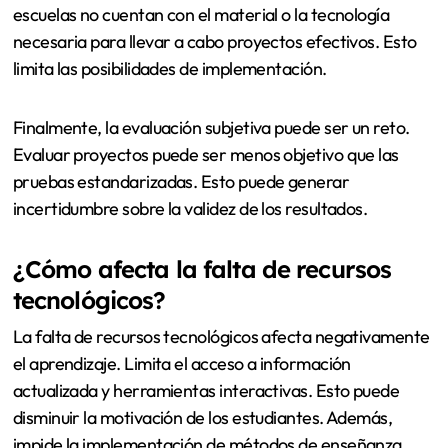
escuelas no cuentan con el material o la tecnología
necesaria para llevar a cabo proyectos efectivos. Esto
limita las posibilidades de implementación.
Finalmente, la evaluación subjetiva puede ser un reto.
Evaluar proyectos puede ser menos objetivo que las
pruebas estandarizadas. Esto puede generar
incertidumbre sobre la validez de los resultados.
¿Cómo afecta la falta de recursos
tecnológicos?
La falta de recursos tecnológicos afecta negativamente
el aprendizaje. Limita el acceso a información
actualizada y herramientas interactivas. Esto puede
disminuir la motivación de los estudiantes. Además,
impide la implementación de métodos de enseñanza