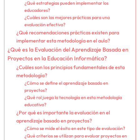
¿Qué estrategias pueden implementar los
educadores?
¿Cuáles son las mejores prácticas para una
evaluación efectiva?
¿Qué recomendaciones prácticas existen para
implementar esta metodología en el aula?
¿Qué es la Evaluación del Aprendizaje Basada en
Proyectos en la Educación Informática?
¿Cuáles son los principios fundamentales de esta
metodología?
¿Cómo se define el aprendizaje basado en
proyectos?
¿Qué rol juega la tecnología en esta metodología
educativa?
¿Por qué es importante la evaluación en el
aprendizaje basado en proyectos?
¿Cómo se mide el éxito en este tipo de evaluación?
¿Qué criterios se utilizan para evaluar proyectos en