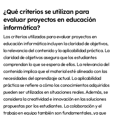
¿Qué criterios se utilizan para
evaluar proyectos en educación
informática?
Los criterios utilizados para evaluar proyectos en
educación informática incluyen la claridad de objetivos,
la relevancia del contenido y la aplicabilidad práctica. La
claridad de objetivos asegura que los estudiantes
comprendan lo que se espera de ellos. La relevancia del
contenido implica que el material esté alineado con las
necesidades del aprendizaje actual. La aplicabilidad
práctica se refiere a cómo los conocimientos adquiridos
pueden ser utilizados en situaciones reales. Además, se
considera la creatividad e innovación en las soluciones
propuestas por los estudiantes. La colaboración y el
trabajo en equipo también son fundamentales, ya que