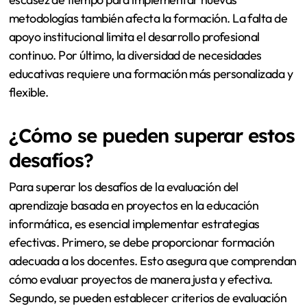
metodologías también afecta la formación. La falta de
apoyo institucional limita el desarrollo profesional
continuo. Por último, la diversidad de necesidades
educativas requiere una formación más personalizada y
flexible.
¿Cómo se pueden superar estos
desafíos?
Para superar los desafíos de la evaluación del
aprendizaje basada en proyectos en la educación
informática, es esencial implementar estrategias
efectivas. Primero, se debe proporcionar formación
adecuada a los docentes. Esto asegura que comprendan
cómo evaluar proyectos de manera justa y efectiva.
Segundo, se pueden establecer criterios de evaluación