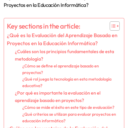
Key sections in the article:
¿Qué es la Evaluación del Aprendizaje Basada en
Proyectos en la Educación Informática?
¿Cuáles son los principios fundamentales de esta
metodología?
¿Cómo se define el aprendizaje basado en
proyectos?
¿Qué rol juega la tecnología en esta metodología
educativa?
¿Por qué es importante la evaluación en el
aprendizaje basado en proyectos?
¿Cómo se mide el éxito en este tipo de evaluación?
¿Qué criterios se utilizan para evaluar proyectos en
educación informática?