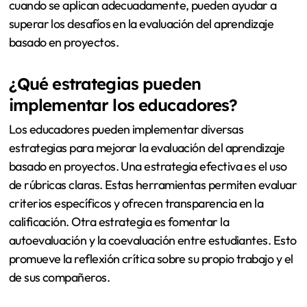
cuando se aplican adecuadamente, pueden ayudar a
superar los desafíos en la evaluación del aprendizaje
basado en proyectos.
¿Qué estrategias pueden
implementar los educadores?
Los educadores pueden implementar diversas
estrategias para mejorar la evaluación del aprendizaje
basado en proyectos. Una estrategia efectiva es el uso
de rúbricas claras. Estas herramientas permiten evaluar
criterios específicos y ofrecen transparencia en la
calificación. Otra estrategia es fomentar la
autoevaluación y la coevaluación entre estudiantes. Esto
promueve la reflexión crítica sobre su propio trabajo y el
de sus compañeros.