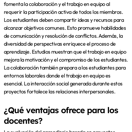
fomenta la colaboración y el trabajo en equipo al
requerir la participación activa de todos los miembros.
Los estudiantes deben compartir ideas y recursos para
alcanzar objetivos comunes. Esto promueve habilidades
de comunicación y resolución de conflictos. Además, la
diversidad de perspectivas enriquece el proceso de
aprendizaje. Estudios muestran que el trabajo en equipo
mejora la motivación y el compromiso de los estudiantes.
La colaboración también prepara a los estudiantes para
entornos laborales donde el trabajo en equipo es
esencial. La interacción social generada durante estos
proyectos fortalece las relaciones interpersonales.
¿Qué ventajas ofrece para los
docentes?