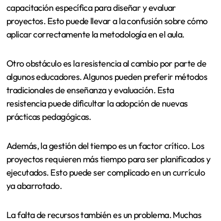
capacitación específica para diseñar y evaluar
proyectos. Esto puede llevar a la confusión sobre cómo
aplicar correctamente la metodología en el aula.
Otro obstáculo es la resistencia al cambio por parte de
algunos educadores. Algunos pueden preferir métodos
tradicionales de enseñanza y evaluación. Esta
resistencia puede dificultar la adopción de nuevas
prácticas pedagógicas.
Además, la gestión del tiempo es un factor crítico. Los
proyectos requieren más tiempo para ser planificados y
ejecutados. Esto puede ser complicado en un currículo
ya abarrotado.
La falta de recursos también es un problema. Muchas