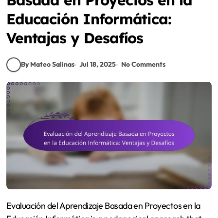
Educación Informática:
Ventajas y Desafíos
By Mateo Salinas
Jul 18, 2025
No Comments
Evaluación del Aprendizaje Basada en Proyectos en la