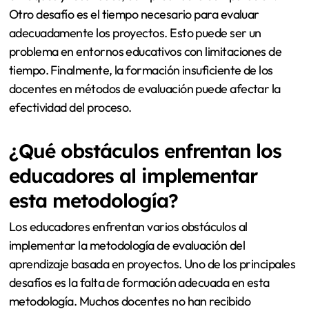
Otro desafío es el tiempo necesario para evaluar
adecuadamente los proyectos. Esto puede ser un
problema en entornos educativos con limitaciones de
tiempo. Finalmente, la formación insuficiente de los
docentes en métodos de evaluación puede afectar la
efectividad del proceso.
¿Qué obstáculos enfrentan los
educadores al implementar
esta metodología?
Los educadores enfrentan varios obstáculos al
implementar la metodología de evaluación del
aprendizaje basada en proyectos. Uno de los principales
desafíos es la falta de formación adecuada en esta
metodología. Muchos docentes no han recibido