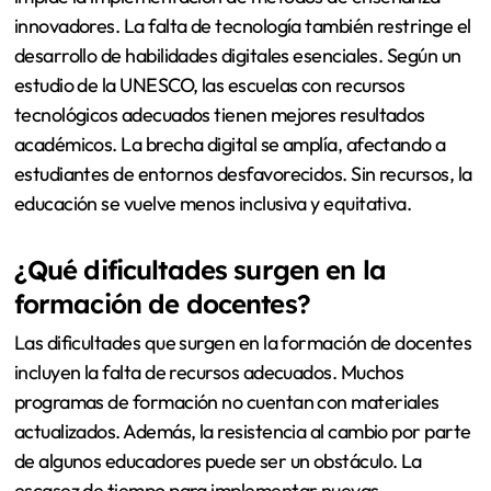
innovadores. La falta de tecnología también restringe el
desarrollo de habilidades digitales esenciales. Según un
estudio de la UNESCO, las escuelas con recursos
tecnológicos adecuados tienen mejores resultados
académicos. La brecha digital se amplía, afectando a
estudiantes de entornos desfavorecidos. Sin recursos, la
educación se vuelve menos inclusiva y equitativa.
¿Qué dificultades surgen en la
formación de docentes?
Las dificultades que surgen en la formación de docentes
incluyen la falta de recursos adecuados. Muchos
programas de formación no cuentan con materiales
actualizados. Además, la resistencia al cambio por parte
de algunos educadores puede ser un obstáculo. La
escasez de tiempo para implementar nuevas