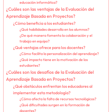
educación informática?
¿Cuáles son las ventajas de la Evaluación del
Aprendizaje Basada en Proyectos?
¿Cómo beneficia a los estudiantes?
¿Qué habilidades desarrolla en los alumnos?
¿De qué manera fomenta la colaboración y el
trabajo en equipo?
¿Qué ventajas ofrece para los docentes?
¿Cómo facilita la personalización del aprendizaje?
¿Qué impacto tiene en la motivación de los
estudiantes?
¿Cuáles son los desafíos de la Evaluación del
Aprendizaje Basada en Proyectos?
¿Qué obstáculos enfrentan los educadores al
implementar esta metodología?
¿Cómo afecta la falta de recursos tecnológicos?
¿Qué dificultades surgen en la formación de
docentes?