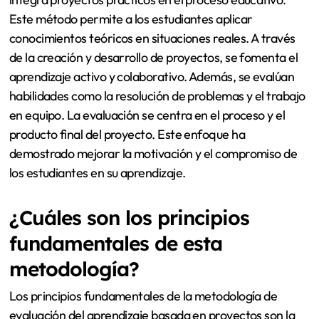
Este método permite a los estudiantes aplicar
conocimientos teóricos en situaciones reales. A través
de la creación y desarrollo de proyectos, se fomenta el
aprendizaje activo y colaborativo. Además, se evalúan
habilidades como la resolución de problemas y el trabajo
en equipo. La evaluación se centra en el proceso y el
producto final del proyecto. Este enfoque ha
demostrado mejorar la motivación y el compromiso de
los estudiantes en su aprendizaje.
¿Cuáles son los principios
fundamentales de esta
metodología?
Los principios fundamentales de la metodología de
evaluación del aprendizaje basada en proyectos son la