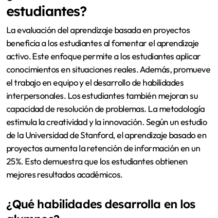
estudiantes?
La evaluación del aprendizaje basada en proyectos
beneficia a los estudiantes al fomentar el aprendizaje
activo. Este enfoque permite a los estudiantes aplicar
conocimientos en situaciones reales. Además, promueve
el trabajo en equipo y el desarrollo de habilidades
interpersonales. Los estudiantes también mejoran su
capacidad de resolución de problemas. La metodología
estimula la creatividad y la innovación. Según un estudio
de la Universidad de Stanford, el aprendizaje basado en
proyectos aumenta la retención de información en un
25%. Esto demuestra que los estudiantes obtienen
mejores resultados académicos.
¿Qué habilidades desarrolla en los