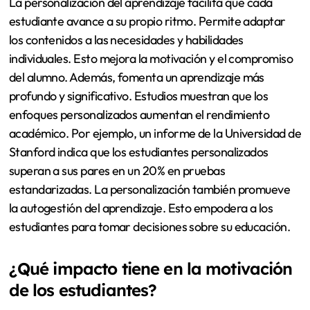
La personalización del aprendizaje facilita que cada
estudiante avance a su propio ritmo. Permite adaptar
los contenidos a las necesidades y habilidades
individuales. Esto mejora la motivación y el compromiso
del alumno. Además, fomenta un aprendizaje más
profundo y significativo. Estudios muestran que los
enfoques personalizados aumentan el rendimiento
académico. Por ejemplo, un informe de la Universidad de
Stanford indica que los estudiantes personalizados
superan a sus pares en un 20% en pruebas
estandarizadas. La personalización también promueve
la autogestión del aprendizaje. Esto empodera a los
estudiantes para tomar decisiones sobre su educación.
¿Qué impacto tiene en la motivación
de los estudiantes?