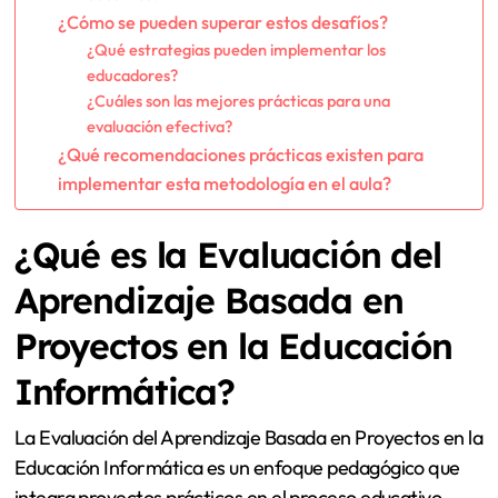
¿Cómo se pueden superar estos desafíos?
¿Qué estrategias pueden implementar los
educadores?
¿Cuáles son las mejores prácticas para una
evaluación efectiva?
¿Qué recomendaciones prácticas existen para
implementar esta metodología en el aula?
¿Qué es la Evaluación del
Aprendizaje Basada en
Proyectos en la Educación
Informática?
La Evaluación del Aprendizaje Basada en Proyectos en la
Educación Informática es un enfoque pedagógico que
integra proyectos prácticos en el proceso educativo.