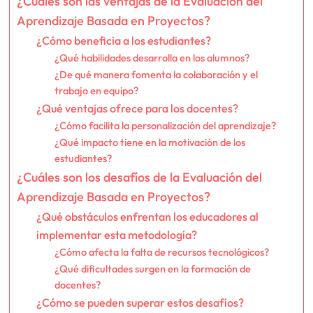
¿Cuáles son las ventajas de la Evaluación del
Aprendizaje Basada en Proyectos?
¿Cómo beneficia a los estudiantes?
¿Qué habilidades desarrolla en los alumnos?
¿De qué manera fomenta la colaboración y el
trabajo en equipo?
¿Qué ventajas ofrece para los docentes?
¿Cómo facilita la personalización del aprendizaje?
¿Qué impacto tiene en la motivación de los
estudiantes?
¿Cuáles son los desafíos de la Evaluación del
Aprendizaje Basada en Proyectos?
¿Qué obstáculos enfrentan los educadores al
implementar esta metodología?
¿Cómo afecta la falta de recursos tecnológicos?
¿Qué dificultades surgen en la formación de
docentes?
¿Cómo se pueden superar estos desafíos?