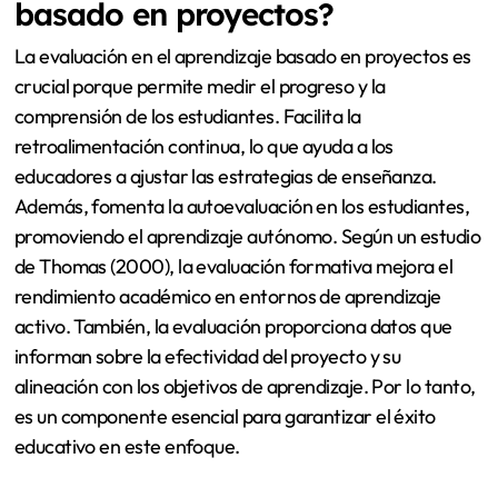
basado en proyectos?
La evaluación en el aprendizaje basado en proyectos es
crucial porque permite medir el progreso y la
comprensión de los estudiantes. Facilita la
retroalimentación continua, lo que ayuda a los
educadores a ajustar las estrategias de enseñanza.
Además, fomenta la autoevaluación en los estudiantes,
promoviendo el aprendizaje autónomo. Según un estudio
de Thomas (2000), la evaluación formativa mejora el
rendimiento académico en entornos de aprendizaje
activo. También, la evaluación proporciona datos que
informan sobre la efectividad del proyecto y su
alineación con los objetivos de aprendizaje. Por lo tanto,
es un componente esencial para garantizar el éxito
educativo en este enfoque.