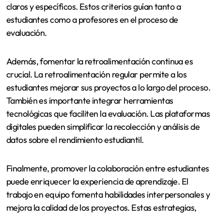
claros y específicos. Estos criterios guían tanto a
estudiantes como a profesores en el proceso de
evaluación.
Además, fomentar la retroalimentación continua es
crucial. La retroalimentación regular permite a los
estudiantes mejorar sus proyectos a lo largo del proceso.
También es importante integrar herramientas
tecnológicas que faciliten la evaluación. Las plataformas
digitales pueden simplificar la recolección y análisis de
datos sobre el rendimiento estudiantil.
Finalmente, promover la colaboración entre estudiantes
puede enriquecer la experiencia de aprendizaje. El
trabajo en equipo fomenta habilidades interpersonales y
mejora la calidad de los proyectos. Estas estrategias,