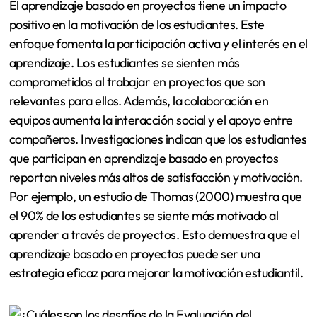
El aprendizaje basado en proyectos tiene un impacto
positivo en la motivación de los estudiantes. Este
enfoque fomenta la participación activa y el interés en el
aprendizaje. Los estudiantes se sienten más
comprometidos al trabajar en proyectos que son
relevantes para ellos. Además, la colaboración en
equipos aumenta la interacción social y el apoyo entre
compañeros. Investigaciones indican que los estudiantes
que participan en aprendizaje basado en proyectos
reportan niveles más altos de satisfacción y motivación.
Por ejemplo, un estudio de Thomas (2000) muestra que
el 90% de los estudiantes se siente más motivado al
aprender a través de proyectos. Esto demuestra que el
aprendizaje basado en proyectos puede ser una
estrategia eficaz para mejorar la motivación estudiantil.