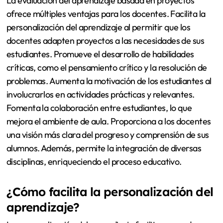
La evaluación del aprendizaje basada en proyectos
ofrece múltiples ventajas para los docentes. Facilita la
personalización del aprendizaje al permitir que los
docentes adapten proyectos a las necesidades de sus
estudiantes. Promueve el desarrollo de habilidades
críticas, como el pensamiento crítico y la resolución de
problemas. Aumenta la motivación de los estudiantes al
involucrarlos en actividades prácticas y relevantes.
Fomenta la colaboración entre estudiantes, lo que
mejora el ambiente de aula. Proporciona a los docentes
una visión más clara del progreso y comprensión de sus
alumnos. Además, permite la integración de diversas
disciplinas, enriqueciendo el proceso educativo.
¿Cómo facilita la personalización del
aprendizaje?