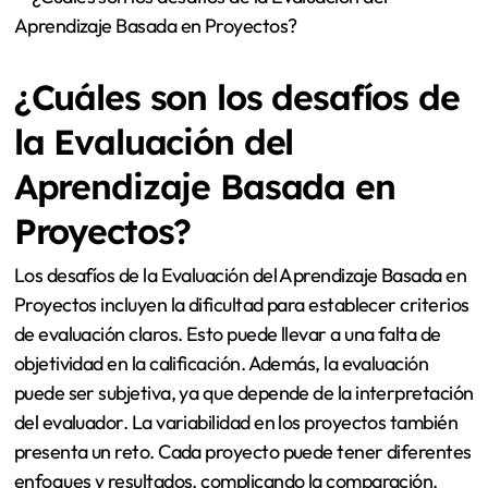
¿Cuáles son los desafíos de
la Evaluación del
Aprendizaje Basada en
Proyectos?
Los desafíos de la Evaluación del Aprendizaje Basada en
Proyectos incluyen la dificultad para establecer criterios
de evaluación claros. Esto puede llevar a una falta de
objetividad en la calificación. Además, la evaluación
puede ser subjetiva, ya que depende de la interpretación
del evaluador. La variabilidad en los proyectos también
presenta un reto. Cada proyecto puede tener diferentes
enfoques y resultados, complicando la comparación.