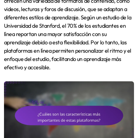
ofrecen una variedad de formatos de contenido, como
videos, lecturas y foros de discusión, que se adaptan a
diferentes estilos de aprendizaje. Según un estudio de la
Universidad de Stanford, el 70% de los estudiantes en
línea reportan una mayor satisfacción con su
aprendizaje debido a esta flexibilidad. Por lo tanto, las
plataformas en línea permiten personalizar el ritmo y el
enfoque del estudio, facilitando un aprendizaje más
efectivo y accesible.