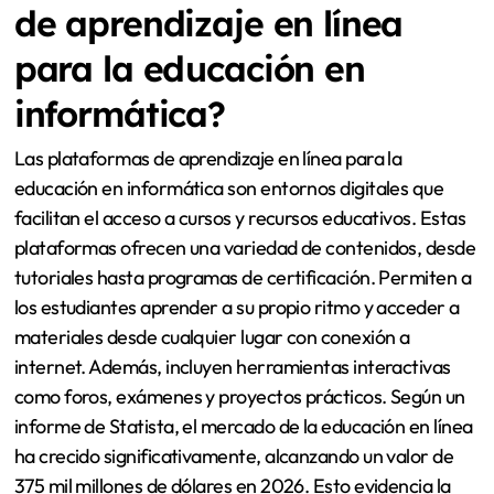
de aprendizaje en línea
para la educación en
informática?
Las plataformas de aprendizaje en línea para la
educación en informática son entornos digitales que
facilitan el acceso a cursos y recursos educativos. Estas
plataformas ofrecen una variedad de contenidos, desde
tutoriales hasta programas de certificación. Permiten a
los estudiantes aprender a su propio ritmo y acceder a
materiales desde cualquier lugar con conexión a
internet. Además, incluyen herramientas interactivas
como foros, exámenes y proyectos prácticos. Según un
informe de Statista, el mercado de la educación en línea
ha crecido significativamente, alcanzando un valor de
375 mil millones de dólares en 2026. Esto evidencia la