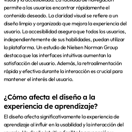
permite a los usuarios encontrar rápidamente el
contenido deseado. La claridad visual se refiere a un
diseño limpio y organizado que mejora la experiencia del
usuario. La accesibilidad asegura que todos los usuarios,
independientemente de sus habilidades, puedan utilizar
la plataforma. Un estudio de Nielsen Norman Group
destaca que las interfaces intuitivas aumentan la
satisfacción del usuario. Además, la retroalimentación
rápida y efectiva durante la interacción es crucial para
mantener el interés del usuario.
¿Cómo afecta el diseño a la
experiencia de aprendizaje?
El diseño afecta significativamente la experiencia de
aprendizaje al influir en la usabilidad y la interacción del