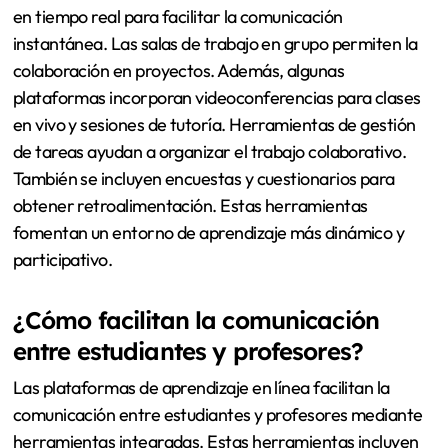
en tiempo real para facilitar la comunicación
instantánea. Las salas de trabajo en grupo permiten la
colaboración en proyectos. Además, algunas
plataformas incorporan videoconferencias para clases
en vivo y sesiones de tutoría. Herramientas de gestión
de tareas ayudan a organizar el trabajo colaborativo.
También se incluyen encuestas y cuestionarios para
obtener retroalimentación. Estas herramientas
fomentan un entorno de aprendizaje más dinámico y
participativo.
¿Cómo facilitan la comunicación
entre estudiantes y profesores?
Las plataformas de aprendizaje en línea facilitan la
comunicación entre estudiantes y profesores mediante
herramientas integradas. Estas herramientas incluyen