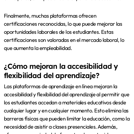
Finalmente, muchas plataformas ofrecen
certificaciones reconocidas, lo que puede mejorar las
oportunidades laborales de los estudiantes. Estas
certificaciones son valoradas en el mercado laboral, lo
que aumenta la empleabilidad.
¿Cómo mejoran la accesibilidad y
flexibilidad del aprendizaje?
Las plataformas de aprendizaje en línea mejoran la
accesibilidad y flexibilidad del aprendizaje al permitir que
los estudiantes accedan a materiales educativos desde
cualquier lugar y en cualquier momento. Esto elimina las
barreras físicas que pueden limitar la educación, como la
necesidad de asistir a clases presenciales. Además,