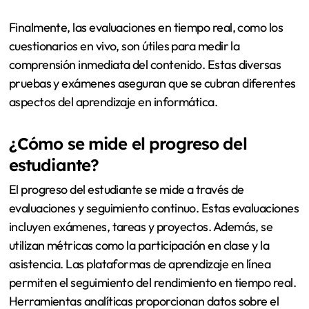
Finalmente, las evaluaciones en tiempo real, como los
cuestionarios en vivo, son útiles para medir la
comprensión inmediata del contenido. Estas diversas
pruebas y exámenes aseguran que se cubran diferentes
aspectos del aprendizaje en informática.
¿Cómo se mide el progreso del
estudiante?
El progreso del estudiante se mide a través de
evaluaciones y seguimiento continuo. Estas evaluaciones
incluyen exámenes, tareas y proyectos. Además, se
utilizan métricas como la participación en clase y la
asistencia. Las plataformas de aprendizaje en línea
permiten el seguimiento del rendimiento en tiempo real.
Herramientas analíticas proporcionan datos sobre el