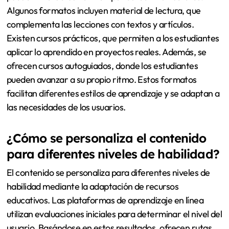
Algunos formatos incluyen material de lectura, que
complementa las lecciones con textos y artículos.
Existen cursos prácticos, que permiten a los estudiantes
aplicar lo aprendido en proyectos reales. Además, se
ofrecen cursos autoguiados, donde los estudiantes
pueden avanzar a su propio ritmo. Estos formatos
facilitan diferentes estilos de aprendizaje y se adaptan a
las necesidades de los usuarios.
¿Cómo se personaliza el contenido
para diferentes niveles de habilidad?
El contenido se personaliza para diferentes niveles de
habilidad mediante la adaptación de recursos
educativos. Las plataformas de aprendizaje en línea
utilizan evaluaciones iniciales para determinar el nivel del
usuario. Basándose en estos resultados, ofrecen rutas