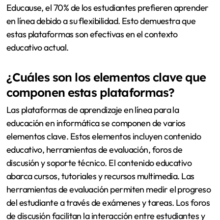
Educause, el 70% de los estudiantes prefieren aprender
en línea debido a su flexibilidad. Esto demuestra que
estas plataformas son efectivas en el contexto
educativo actual.
¿Cuáles son los elementos clave que
componen estas plataformas?
Las plataformas de aprendizaje en línea para la
educación en informática se componen de varios
elementos clave. Estos elementos incluyen contenido
educativo, herramientas de evaluación, foros de
discusión y soporte técnico. El contenido educativo
abarca cursos, tutoriales y recursos multimedia. Las
herramientas de evaluación permiten medir el progreso
del estudiante a través de exámenes y tareas. Los foros
de discusión facilitan la interacción entre estudiantes y