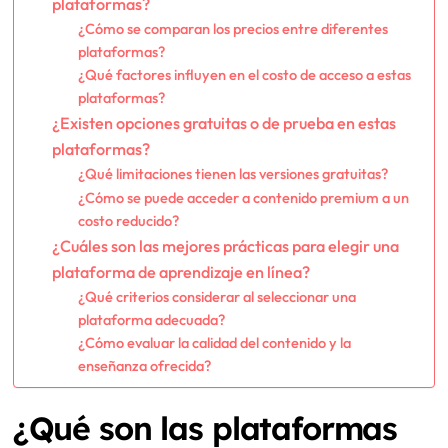
plataformas?
¿Cómo se comparan los precios entre diferentes
plataformas?
¿Qué factores influyen en el costo de acceso a estas
plataformas?
¿Existen opciones gratuitas o de prueba en estas
plataformas?
¿Qué limitaciones tienen las versiones gratuitas?
¿Cómo se puede acceder a contenido premium a un
costo reducido?
¿Cuáles son las mejores prácticas para elegir una
plataforma de aprendizaje en línea?
¿Qué criterios considerar al seleccionar una
plataforma adecuada?
¿Cómo evaluar la calidad del contenido y la
enseñanza ofrecida?
¿Qué son las plataformas