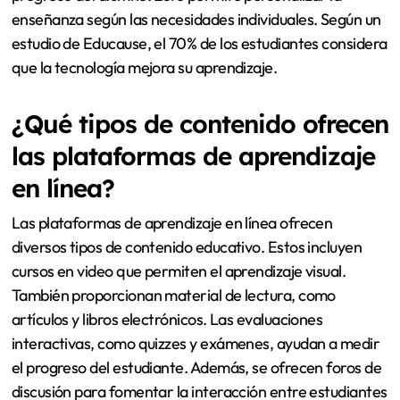
enseñanza según las necesidades individuales. Según un
estudio de Educause, el 70% de los estudiantes considera
que la tecnología mejora su aprendizaje.
¿Qué tipos de contenido ofrecen
las plataformas de aprendizaje
en línea?
Las plataformas de aprendizaje en línea ofrecen
diversos tipos de contenido educativo. Estos incluyen
cursos en video que permiten el aprendizaje visual.
También proporcionan material de lectura, como
artículos y libros electrónicos. Las evaluaciones
interactivas, como quizzes y exámenes, ayudan a medir
el progreso del estudiante. Además, se ofrecen foros de
discusión para fomentar la interacción entre estudiantes