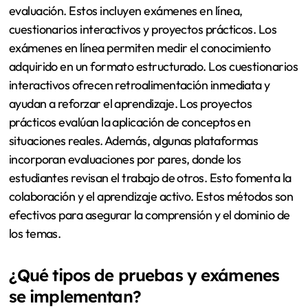
evaluación. Estos incluyen exámenes en línea,
cuestionarios interactivos y proyectos prácticos. Los
exámenes en línea permiten medir el conocimiento
adquirido en un formato estructurado. Los cuestionarios
interactivos ofrecen retroalimentación inmediata y
ayudan a reforzar el aprendizaje. Los proyectos
prácticos evalúan la aplicación de conceptos en
situaciones reales. Además, algunas plataformas
incorporan evaluaciones por pares, donde los
estudiantes revisan el trabajo de otros. Esto fomenta la
colaboración y el aprendizaje activo. Estos métodos son
efectivos para asegurar la comprensión y el dominio de
los temas.
¿Qué tipos de pruebas y exámenes
se implementan?