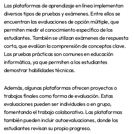
Las plataformas de aprendizaje en línea implementan
diversos tipos de pruebas y exámenes. Entre ellos se
encuentran las evaluaciones de opción múltiple, que
permiten medir el conocimiento específico de los
estudiantes. También se utilizan exámenes de respuesta
corta, que evalúan la comprensión de conceptos clave.
Las pruebas prácticas son comunes en educación
informática, ya que permiten a los estudiantes
demostrar habilidades técnicas.
Además, algunas plataformas ofrecen proyectos o
trabajos finales como forma de evaluación. Estas
evaluaciones pueden ser individuales o en grupo,
fomentando el trabajo colaborativo. Las plataformas
también pueden incluir autoevaluaciones, donde los
estudiantes revisan su propio progreso.