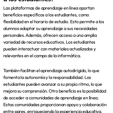
Las plataformas de aprendizaje en línea aportan
beneficios específicos a los estudiantes, como
flexibilidad en el horario de estudio. Esto permite a los
alumnos adaptar su aprendizaje a sus necesidades
personales. Además, ofrecen acceso a una amplia
variedad de recursos educativos. Los estudiantes
pueden interactuar con materiales actualizados y
relevantes en el campo de la informática.
También facilitan el aprendizaje autodirigido, lo que
fomenta la autonomía y la responsabilidad. Los
estudiantes pueden avanzar a su propio ritmo, lo que
mejora su comprensión. Otro beneficio es la posibilidad
de acceder a comunidades de aprendizaje en línea.
Estas comunidades proporcionan apoyo y colaboración
entre pares, enriqueciendo la experiencia educativa.