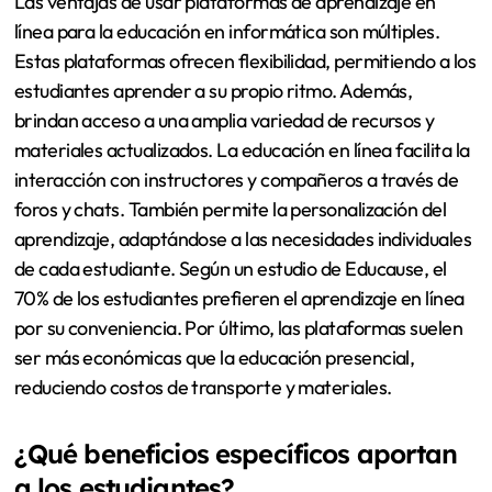
Las ventajas de usar plataformas de aprendizaje en
línea para la educación en informática son múltiples.
Estas plataformas ofrecen flexibilidad, permitiendo a los
estudiantes aprender a su propio ritmo. Además,
brindan acceso a una amplia variedad de recursos y
materiales actualizados. La educación en línea facilita la
interacción con instructores y compañeros a través de
foros y chats. También permite la personalización del
aprendizaje, adaptándose a las necesidades individuales
de cada estudiante. Según un estudio de Educause, el
70% de los estudiantes prefieren el aprendizaje en línea
por su conveniencia. Por último, las plataformas suelen
ser más económicas que la educación presencial,
reduciendo costos de transporte y materiales.
¿Qué beneficios específicos aportan
a los estudiantes?