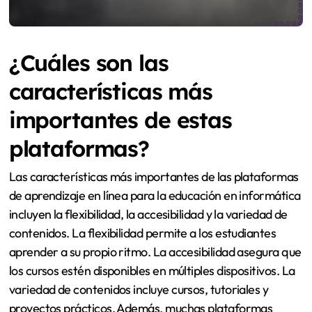
¿Cuáles son las
características más
importantes de estas
plataformas?
Las características más importantes de las plataformas
de aprendizaje en línea para la educación en informática
incluyen la flexibilidad, la accesibilidad y la variedad de
contenidos. La flexibilidad permite a los estudiantes
aprender a su propio ritmo. La accesibilidad asegura que
los cursos estén disponibles en múltiples dispositivos. La
variedad de contenidos incluye cursos, tutoriales y
proyectos prácticos. Además, muchas plataformas