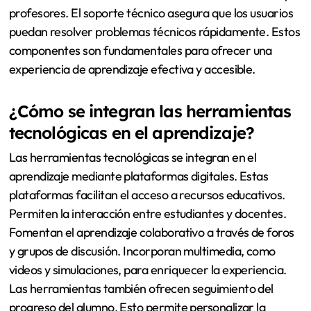
profesores. El soporte técnico asegura que los usuarios
puedan resolver problemas técnicos rápidamente. Estos
componentes son fundamentales para ofrecer una
experiencia de aprendizaje efectiva y accesible.
¿Cómo se integran las herramientas
tecnológicas en el aprendizaje?
Las herramientas tecnológicas se integran en el
aprendizaje mediante plataformas digitales. Estas
plataformas facilitan el acceso a recursos educativos.
Permiten la interacción entre estudiantes y docentes.
Fomentan el aprendizaje colaborativo a través de foros
y grupos de discusión. Incorporan multimedia, como
videos y simulaciones, para enriquecer la experiencia.
Las herramientas también ofrecen seguimiento del
progreso del alumno. Esto permite personalizar la