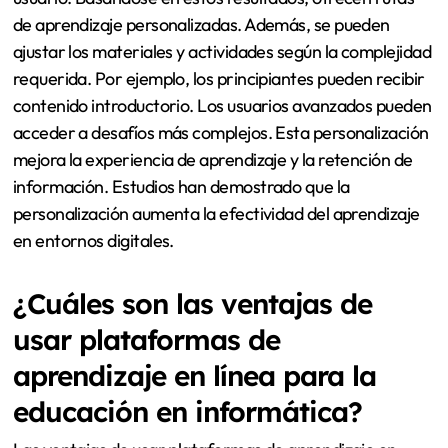
de aprendizaje personalizadas. Además, se pueden
ajustar los materiales y actividades según la complejidad
requerida. Por ejemplo, los principiantes pueden recibir
contenido introductorio. Los usuarios avanzados pueden
acceder a desafíos más complejos. Esta personalización
mejora la experiencia de aprendizaje y la retención de
información. Estudios han demostrado que la
personalización aumenta la efectividad del aprendizaje
en entornos digitales.
¿Cuáles son las ventajas de
usar plataformas de
aprendizaje en línea para la
educación en informática?