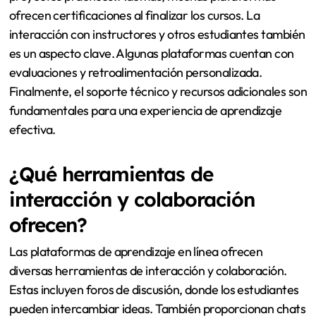
ofrecen certificaciones al finalizar los cursos. La
interacción con instructores y otros estudiantes también
es un aspecto clave. Algunas plataformas cuentan con
evaluaciones y retroalimentación personalizada.
Finalmente, el soporte técnico y recursos adicionales son
fundamentales para una experiencia de aprendizaje
efectiva.
¿Qué herramientas de
interacción y colaboración
ofrecen?
Las plataformas de aprendizaje en línea ofrecen
diversas herramientas de interacción y colaboración.
Estas incluyen foros de discusión, donde los estudiantes
pueden intercambiar ideas. También proporcionan chats