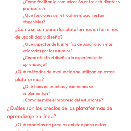
¿Cómo facilitan la comunicación entre estudiantes y
profesores?
¿Qué funciones de retroalimentación están
disponibles?
¿Cómo se comparan las plataformas en términos
de usabilidad y diseño?
¿Qué aspectos de la interfaz de usuario son más
valorados por los usuarios?
¿Cómo afecta el diseño a la experiencia de
aprendizaje?
¿Qué métodos de evaluación se utilizan en estas
plataformas?
¿Qué tipos de pruebas y exámenes se
implementan?
¿Cómo se mide el progreso del estudiante?
¿Cuáles son los precios de las plataformas de
aprendizaje en línea?
¿Qué modelos de precios existen para estas