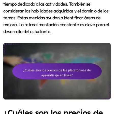
tiempo dedicado a las actividades. También se
consideran las habilidades adquiridas y el dominio de los
temas. Estas medidas ayudan a identificar áreas de
mejora. La retroalimentación constante es clave para el
desarrollo del estudiante.
¿Cuáles son los precios de