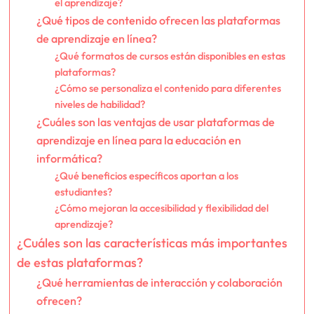
el aprendizaje?
¿Qué tipos de contenido ofrecen las plataformas
de aprendizaje en línea?
¿Qué formatos de cursos están disponibles en estas
plataformas?
¿Cómo se personaliza el contenido para diferentes
niveles de habilidad?
¿Cuáles son las ventajas de usar plataformas de
aprendizaje en línea para la educación en
informática?
¿Qué beneficios específicos aportan a los
estudiantes?
¿Cómo mejoran la accesibilidad y flexibilidad del
aprendizaje?
¿Cuáles son las características más importantes
de estas plataformas?
¿Qué herramientas de interacción y colaboración
ofrecen?