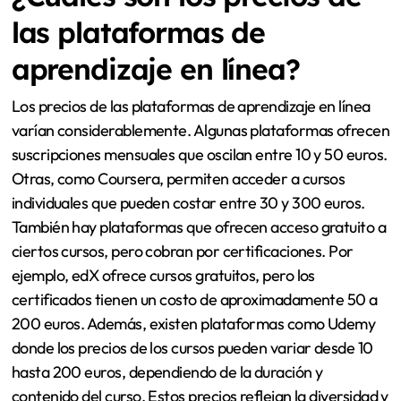
las plataformas de
aprendizaje en línea?
Los precios de las plataformas de aprendizaje en línea
varían considerablemente. Algunas plataformas ofrecen
suscripciones mensuales que oscilan entre 10 y 50 euros.
Otras, como Coursera, permiten acceder a cursos
individuales que pueden costar entre 30 y 300 euros.
También hay plataformas que ofrecen acceso gratuito a
ciertos cursos, pero cobran por certificaciones. Por
ejemplo, edX ofrece cursos gratuitos, pero los
certificados tienen un costo de aproximadamente 50 a
200 euros. Además, existen plataformas como Udemy
donde los precios de los cursos pueden variar desde 10
hasta 200 euros, dependiendo de la duración y
contenido del curso. Estos precios reflejan la diversidad y