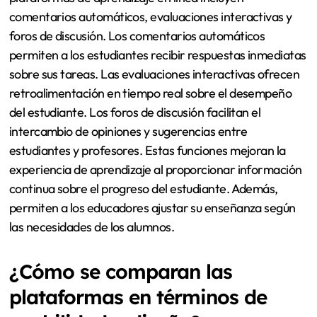
comentarios automáticos, evaluaciones interactivas y
foros de discusión. Los comentarios automáticos
permiten a los estudiantes recibir respuestas inmediatas
sobre sus tareas. Las evaluaciones interactivas ofrecen
retroalimentación en tiempo real sobre el desempeño
del estudiante. Los foros de discusión facilitan el
intercambio de opiniones y sugerencias entre
estudiantes y profesores. Estas funciones mejoran la
experiencia de aprendizaje al proporcionar información
continua sobre el progreso del estudiante. Además,
permiten a los educadores ajustar su enseñanza según
las necesidades de los alumnos.
¿Cómo se comparan las
plataformas en términos de