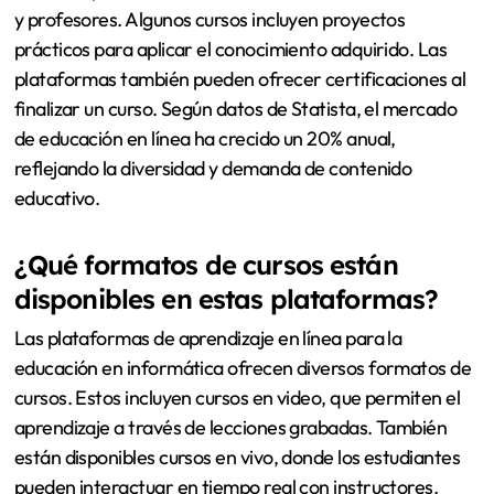
y profesores. Algunos cursos incluyen proyectos
prácticos para aplicar el conocimiento adquirido. Las
plataformas también pueden ofrecer certificaciones al
finalizar un curso. Según datos de Statista, el mercado
de educación en línea ha crecido un 20% anual,
reflejando la diversidad y demanda de contenido
educativo.
¿Qué formatos de cursos están
disponibles en estas plataformas?
Las plataformas de aprendizaje en línea para la
educación en informática ofrecen diversos formatos de
cursos. Estos incluyen cursos en video, que permiten el
aprendizaje a través de lecciones grabadas. También
están disponibles cursos en vivo, donde los estudiantes
pueden interactuar en tiempo real con instructores.