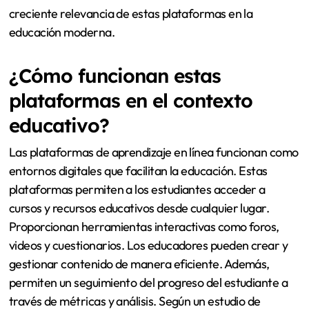
creciente relevancia de estas plataformas en la
educación moderna.
¿Cómo funcionan estas
plataformas en el contexto
educativo?
Las plataformas de aprendizaje en línea funcionan como
entornos digitales que facilitan la educación. Estas
plataformas permiten a los estudiantes acceder a
cursos y recursos educativos desde cualquier lugar.
Proporcionan herramientas interactivas como foros,
videos y cuestionarios. Los educadores pueden crear y
gestionar contenido de manera eficiente. Además,
permiten un seguimiento del progreso del estudiante a
través de métricas y análisis. Según un estudio de