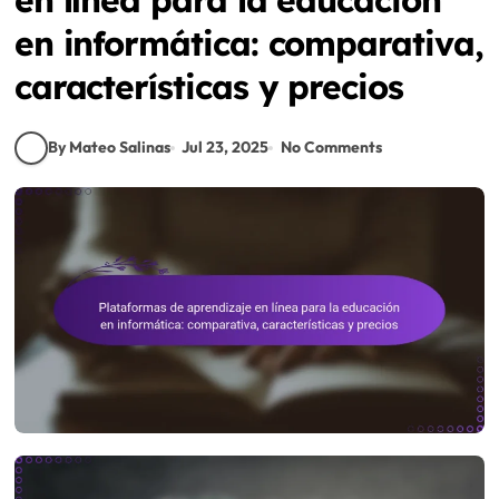
en informática: comparativa,
características y precios
By Mateo Salinas
Jul 23, 2025
No Comments