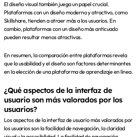
El diseño visual también juega un papel crucial.
Plataformas con un diseño moderno y atractivo, como
Skillshare, tienden a atraer más a los usuarios. En
cambio, plataformas con un diseño más anticuado
pueden resultar menos atractivas.
En resumen, la comparación entre plataformas revela
que la usabilidad y el diseño son factores determinantes
en la elección de una plataforma de aprendizaje en línea.
¿Qué aspectos de la interfaz de
usuario son más valorados por los
usuarios?
Los aspectos de la interfaz de usuario más valorados por
los usuarios son la facilidad de navegación, la claridad
visual y la accesibilidad. La facilidad de navegación