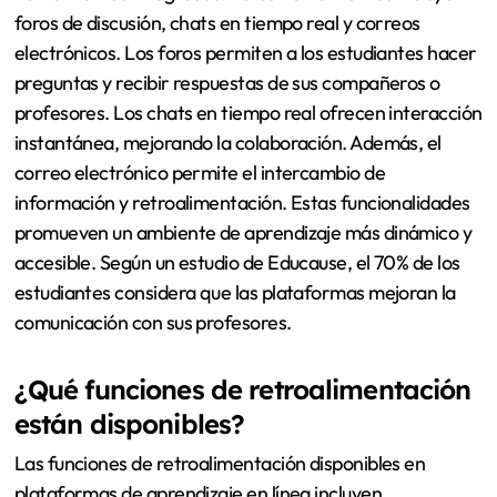
foros de discusión, chats en tiempo real y correos
electrónicos. Los foros permiten a los estudiantes hacer
preguntas y recibir respuestas de sus compañeros o
profesores. Los chats en tiempo real ofrecen interacción
instantánea, mejorando la colaboración. Además, el
correo electrónico permite el intercambio de
información y retroalimentación. Estas funcionalidades
promueven un ambiente de aprendizaje más dinámico y
accesible. Según un estudio de Educause, el 70% de los
estudiantes considera que las plataformas mejoran la
comunicación con sus profesores.
¿Qué funciones de retroalimentación
están disponibles?
Las funciones de retroalimentación disponibles en
plataformas de aprendizaje en línea incluyen