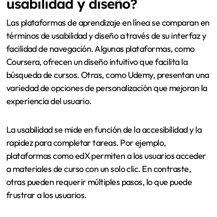
usabilidad y diseño?
Las plataformas de aprendizaje en línea se comparan en
términos de usabilidad y diseño a través de su interfaz y
facilidad de navegación. Algunas plataformas, como
Coursera, ofrecen un diseño intuitivo que facilita la
búsqueda de cursos. Otras, como Udemy, presentan una
variedad de opciones de personalización que mejoran la
experiencia del usuario.
La usabilidad se mide en función de la accesibilidad y la
rapidez para completar tareas. Por ejemplo,
plataformas como edX permiten a los usuarios acceder
a materiales de curso con un solo clic. En contraste,
otras pueden requerir múltiples pasos, lo que puede
frustrar a los usuarios.