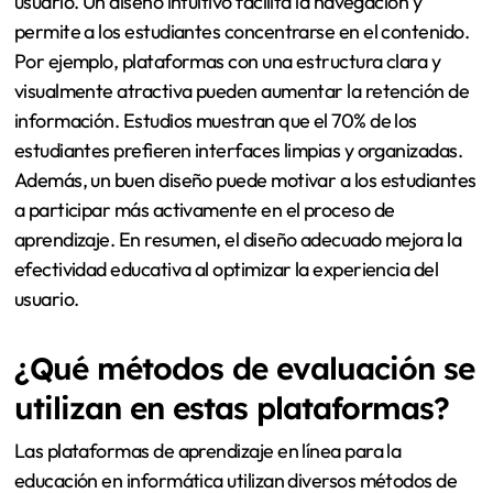
usuario. Un diseño intuitivo facilita la navegación y
permite a los estudiantes concentrarse en el contenido.
Por ejemplo, plataformas con una estructura clara y
visualmente atractiva pueden aumentar la retención de
información. Estudios muestran que el 70% de los
estudiantes prefieren interfaces limpias y organizadas.
Además, un buen diseño puede motivar a los estudiantes
a participar más activamente en el proceso de
aprendizaje. En resumen, el diseño adecuado mejora la
efectividad educativa al optimizar la experiencia del
usuario.
¿Qué métodos de evaluación se
utilizan en estas plataformas?
Las plataformas de aprendizaje en línea para la
educación en informática utilizan diversos métodos de